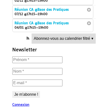
02/11 @17h15—19h00
Réunion CA
@Base des Pratiques
07/12 @17h15—19h00
Réunion CA
@Base des Pratiques
04/01 @17h15—19h00
Abonnez-vous au calendrier filtré
▾
Newsletter
Connexion