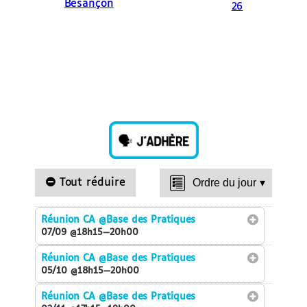
Besançon
26
Tout réduire
Ordre du jour
▾
Réunion CA
@Base des Pratiques
07/09 @18h15—20h00
Réunion CA
@Base des Pratiques
05/10 @18h15—20h00
Réunion CA
@Base des Pratiques