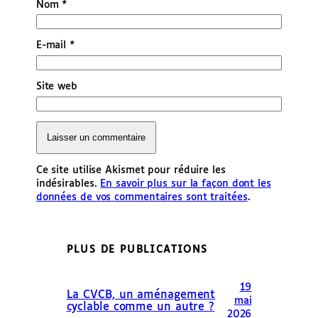
Nom
*
E-mail
*
Site web
Ce site utilise Akismet pour réduire les
indésirables.
En savoir plus sur la façon dont les
données de vos commentaires sont traitées
.
PLUS DE PUBLICATIONS
19
La CVCB, un aménagement
mai
cyclable comme un autre ?
2026