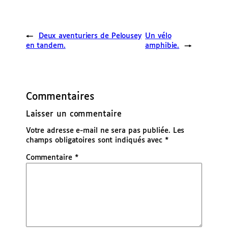
←
Deux aventuriers de Pelousey
Un vélo
en tandem.
amphibie.
→
Commentaires
Laisser un commentaire
Votre adresse e-mail ne sera pas publiée.
Les
champs obligatoires sont indiqués avec
*
Commentaire
*