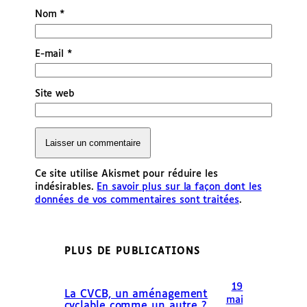
Nom
*
E-mail
*
Site web
Ce site utilise Akismet pour réduire les
indésirables.
En savoir plus sur la façon dont les
données de vos commentaires sont traitées
.
PLUS DE PUBLICATIONS
19
La CVCB, un aménagement
mai
cyclable comme un autre ?