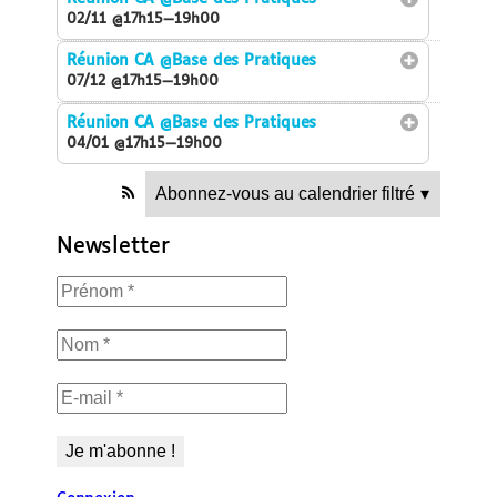
02/11 @17h15—19h00
Réunion CA
@Base des Pratiques
07/12 @17h15—19h00
Réunion CA
@Base des Pratiques
04/01 @17h15—19h00
Abonnez-vous au calendrier filtré
▾
Newsletter