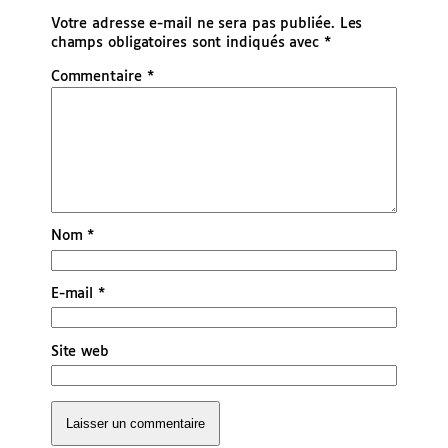
Votre adresse e-mail ne sera pas publiée.
Les
champs obligatoires sont indiqués avec
*
Commentaire
*
Nom
*
E-mail
*
Site web