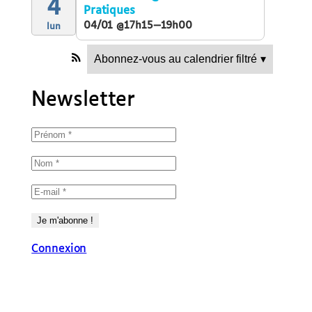
4
Pratiques
04/01 @17h15—19h00
lun
Abonnez-vous au calendrier filtré
▾
Newsletter
Connexion