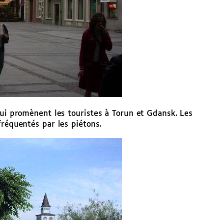
qui promènent les touristes à Torun et Gdansk. Les
fréquentés par les piétons.