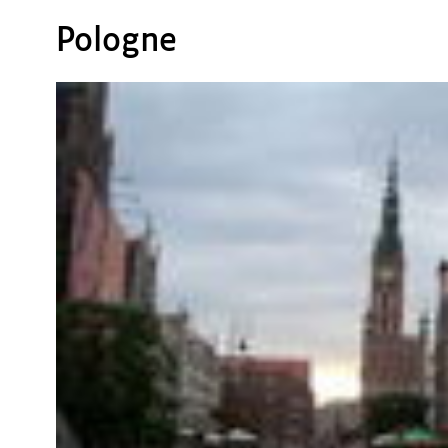
Pologne