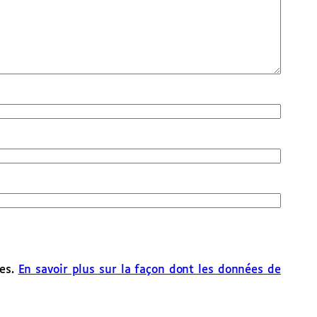
les.
En savoir plus sur la façon dont les données de