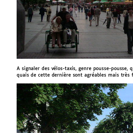
A signaler des vélos-taxis, genre pousse-pousse, 
quais de cette dernière sont agréables mais très 