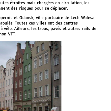
outes étroites mais chargées en circulation, les
nnent des risques pour se déplacer.
Copernic et Gdansk, ville portuaire de Lech Walesa
roulés. Toutes ces villes ont des centres
à vélo. Ailleurs, les trous, pavés et autres rails de
mon VTT.