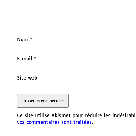
Nom
*
E-mail
*
Site web
Ce site utilise Akismet pour réduire les indésirab
vos commentaires sont traitées
.