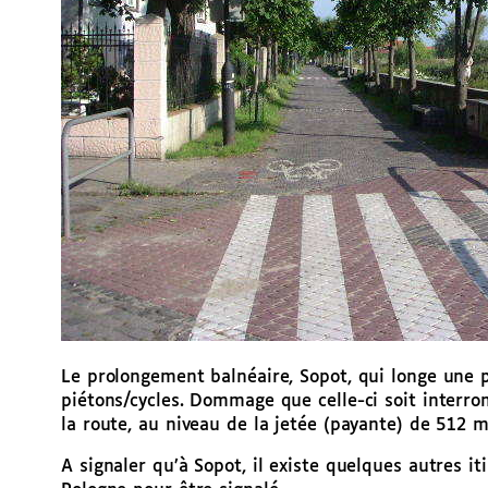
Le prolongement balnéaire, Sopot, qui longe une 
piétons/cycles. Dommage que celle-ci soit interro
la route, au niveau de la jetée (payante) de 512 
A signaler qu’à Sopot, il existe quelques autres iti