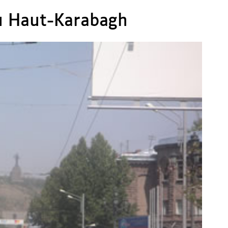
u Haut-Karabagh