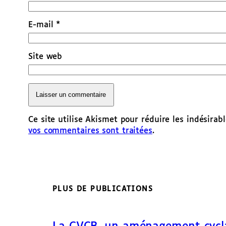
E-mail
*
Site web
Ce site utilise Akismet pour réduire les indésirab
vos commentaires sont traitées
.
PLUS DE PUBLICATIONS