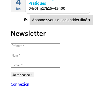
4
Pratiques
04/01 @17h15—19h00
lun
Abonnez-vous au calendrier filtré
▾
Newsletter
Connexion