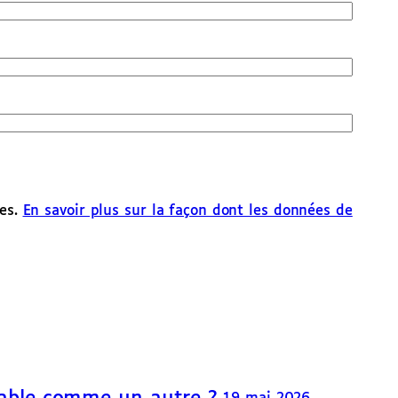
les.
En savoir plus sur la façon dont les données de