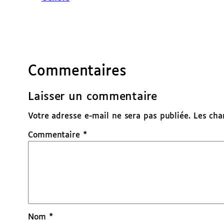
Commentaires
Laisser un commentaire
Votre adresse e-mail ne sera pas publiée.
Les cha
Commentaire
*
Nom
*