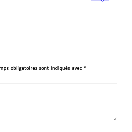
mps obligatoires sont indiqués avec
*