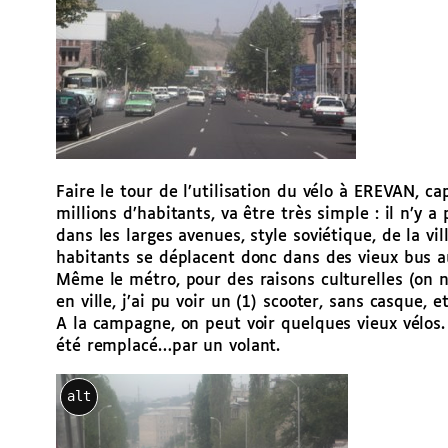
Faire le tour de l’utilisation du vélo à EREVAN, ca
millions d’habitants, va être très simple : il n’y a 
dans les larges avenues, style soviétique, de la vill
habitants se déplacent donc dans des vieux bus au
Même le métro, pour des raisons culturelles (on n
en ville, j’ai pu voir un (1) scooter, sans casque, 
A la campagne, on peut voir quelques vieux vélos.
été remplacé…par un volant.
alt