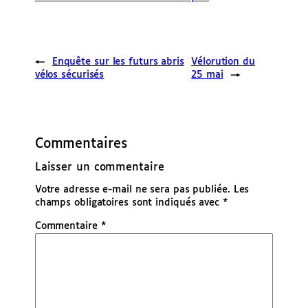
←
Enquête sur les futurs abris
Vélorution du
vélos sécurisés
25 mai
→
Commentaires
Laisser un commentaire
Votre adresse e-mail ne sera pas publiée.
Les
champs obligatoires sont indiqués avec
*
Commentaire
*