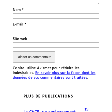
Nom
*
E-mail
*
Site web
Ce site utilise Akismet pour réduire les
indésirables.
En savoir plus sur la façon dont les
données de vos commentaires sont traitées
.
PLUS DE PUBLICATIONS
19