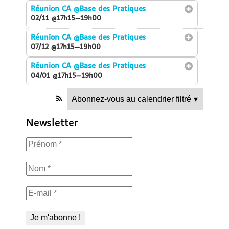
Réunion CA
@Base des Pratiques
02/11 @17h15—19h00
Réunion CA
@Base des Pratiques
07/12 @17h15—19h00
Réunion CA
@Base des Pratiques
04/01 @17h15—19h00
Abonnez-vous au calendrier filtré
▾
Newsletter