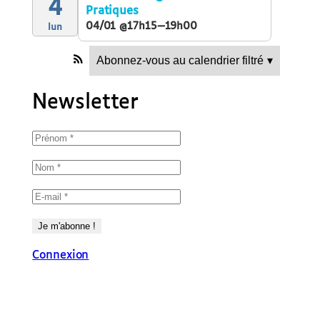
4
Pratiques
04/01 @17h15—19h00
lun
Abonnez-vous au calendrier filtré
▾
Newsletter
Connexion