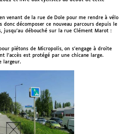
s, en venant de la rue de Dole pour me rendre à vélo
is donc décomposer ce nouveau parcours depuis le
s, jusqu’au débouché sur la rue Clément Marot :
our piétons de Micropolis, on s’engage à droite
nt l’accès est protégé par une chicane large.
 largeur.