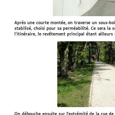
Après une courte montée, on traverse un sous-bois
stabilisé, choisi pour sa perméabilité. Ce sera la
l’itinéraire, le revêtement principal étant ailleur
On débouche ensuite sur l’extrémité de la rue de