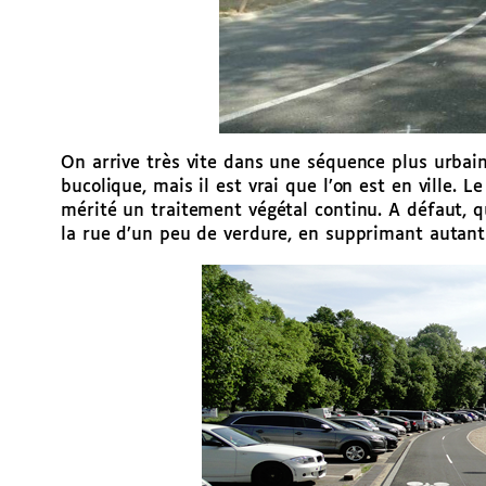
On arrive très vite dans une séquence plus urbai
bucolique, mais il est vrai que l’on est en ville. Le
mérité un traitement végétal continu. A défaut, 
la rue d’un peu de verdure, en supprimant autant