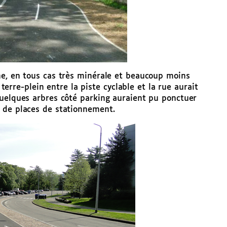
ne, en tous cas très minérale et beaucoup moins
 terre-plein entre la piste cyclable et la rue aurait
quelques arbres côté parking auraient pu ponctuer
 de places de stationnement.