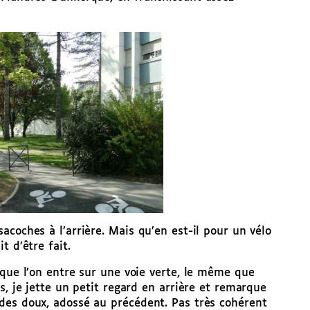
acoches à l’arrière. Mais qu’en est-il pour un vélo
t d’être fait.
 que l’on entre sur une voie verte, le même que
s, je jette un petit regard en arrière et remarque
des doux, adossé au précédent. Pas très cohérent