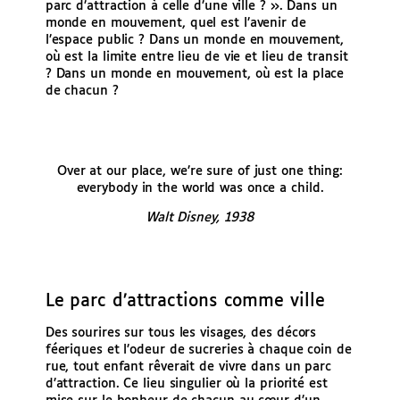
parc d’attraction à celle d’une ville ? ». Dans un
monde en mouvement, quel est l’avenir de
l’espace public ? Dans un monde en mouvement,
où est la limite entre lieu de vie et lieu de transit
? Dans un monde en mouvement, où est la place
de chacun ?
Over at our place, we’re sure of just one thing:
everybody in the world was once a child.
Walt Disney, 1938
Le parc d’attractions comme ville
Des sourires sur tous les visages, des décors
féeriques et l’odeur de sucreries à chaque coin de
rue, tout enfant rêverait de vivre dans un parc
d’attraction. Ce lieu singulier où la priorité est