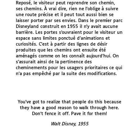
Reposé, le visiteur peut reprendre son chemin,
ses chemins. À vrai dire, rien ne l’oblige à suivre
une route précise et il peut tout aussi bien se
laisser porter par ses envies. Dans le premier parc
Disneyland construit en 1955 il n’y avait aucune
barrière. Les portes s’ouvraient pour le visiteur un
espace sans limites ponctué d’animations et
curiosités. C’est à partir des lignes de désir
produites que les chemins ont ensuite été
aménagés comme on les connaît aujourd’hui. On
s’assurait ainsi de la pertinence des
cheminements pour les usagers prioritaires ce qui
n’a pas empêché par la suite des modifications.
You’ve got to realize that people do this because
they have a good reason to walk through here.
Don’t fence it off. Pave it for them!
Walt Disney, 1955