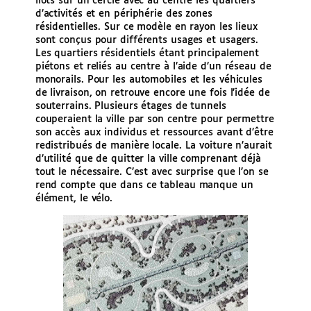
îlots sur un cercle avec au centre les quartiers
d’activités et en périphérie des zones
résidentielles. Sur ce modèle en rayon les lieux
sont conçus pour différents usages et usagers.
Les quartiers résidentiels étant principalement
piétons et reliés au centre à l’aide d’un réseau de
monorails. Pour les automobiles et les véhicules
de livraison, on retrouve encore une fois l’idée de
souterrains. Plusieurs étages de tunnels
couperaient la ville par son centre pour permettre
son accès aux individus et ressources avant d’être
redistribués de manière locale. La voiture n’aurait
d’utilité que de quitter la ville comprenant déjà
tout le nécessaire. C’est avec surprise que l’on se
rend compte que dans ce tableau manque un
élément, le vélo.