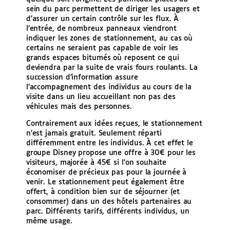
sein du parc permettent de diriger les usagers et
d’assurer un certain contrôle sur les flux. À
l’entrée, de nombreux panneaux viendront
indiquer les zones de stationnement, au cas où
certains ne seraient pas capable de voir les
grands espaces bitumés où reposent ce qui
deviendra par la suite de vrais fours roulants. La
succession d’information assure
l’accompagnement des individus au cours de la
visite dans un lieu accueillant non pas des
véhicules mais des personnes.
Contrairement aux idées reçues, le stationnement
n’est jamais gratuit. Seulement réparti
différemment entre les individus. À cet effet le
groupe Disney propose une offre à 30€ pour les
visiteurs, majorée à 45€ si l’on souhaite
économiser de précieux pas pour la journée à
venir. Le stationnement peut également être
offert, à condition bien sur de séjourner (et
consommer) dans un des hôtels partenaires au
parc. Différents tarifs, différents individus, un
même usage.