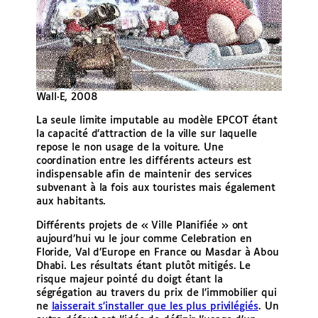
Wall·E, 2008
La seule limite imputable au modèle EPCOT étant
la capacité d’attraction de la ville sur laquelle
repose le non usage de la voiture. Une
coordination entre les différents acteurs est
indispensable afin de maintenir des services
subvenant à la fois aux touristes mais également
aux habitants.
Différents projets de « Ville Planifiée » ont
aujourd’hui vu le jour comme Celebration en
Floride, Val d’Europe en France ou Masdar à Abou
Dhabi. Les résultats étant plutôt mitigés. Le
risque majeur pointé du doigt étant la
ségrégation au travers du prix de l’immobilier qui
ne
laisserait s’installer que les plus privilégiés
. Un