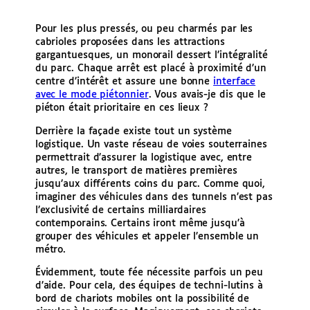
Pour les plus pressés, ou peu charmés par les
cabrioles proposées dans les attractions
gargantuesques, un monorail dessert l’intégralité
du parc. Chaque arrêt est placé à proximité d’un
centre d’intérêt et assure une bonne
interface
avec le mode piétonnier
. Vous avais-je dis que le
piéton était prioritaire en ces lieux ?
Derrière la façade existe tout un système
logistique. Un vaste réseau de voies souterraines
permettrait d’assurer la logistique avec, entre
autres, le transport de matières premières
jusqu’aux différents coins du parc. Comme quoi,
imaginer des véhicules dans des tunnels n’est pas
l’exclusivité de certains milliardaires
contemporains. Certains iront même jusqu’à
grouper des véhicules et appeler l’ensemble un
métro.
Évidemment, toute fée nécessite parfois un peu
d’aide. Pour cela, des équipes de techni-lutins à
bord de chariots mobiles ont la possibilité de