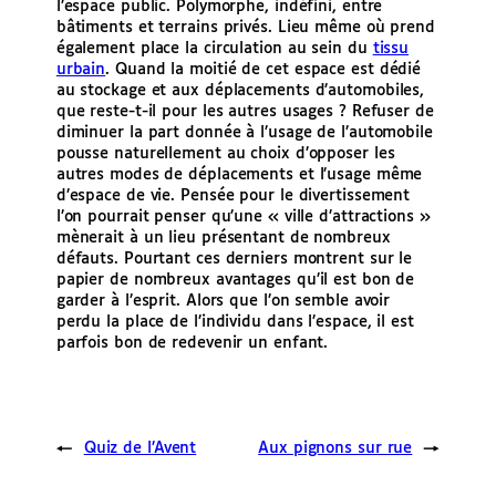
l’espace public. Polymorphe, indéfini, entre
bâtiments et terrains privés. Lieu même où prend
également place la circulation au sein du
tissu
urbain
. Quand la moitié de cet espace est dédié
au stockage et aux déplacements d’automobiles,
que reste-t-il pour les autres usages ? Refuser de
diminuer la part donnée à l’usage de l’automobile
pousse naturellement au choix d’opposer les
autres modes de déplacements et l’usage même
d’espace de vie. Pensée pour le divertissement
l’on pourrait penser qu’une « ville d’attractions »
mènerait à un lieu présentant de nombreux
défauts. Pourtant ces derniers montrent sur le
papier de nombreux avantages qu’il est bon de
garder à l’esprit. Alors que l’on semble avoir
perdu la place de l’individu dans l’espace, il est
parfois bon de redevenir un enfant.
←
Quiz de l’Avent
Aux pignons sur rue
→