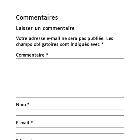
Commentaires
Laisser un commentaire
Votre adresse e-mail ne sera pas publiée.
Les
champs obligatoires sont indiqués avec
*
Commentaire
*
Nom
*
E-mail
*