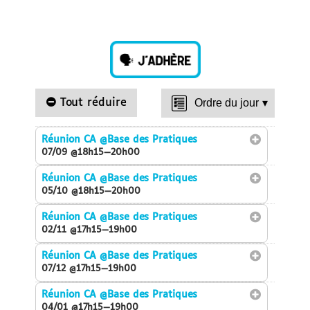
Tout réduire
Ordre du jour
▾
Réunion CA
@Base des Pratiques
07/09 @18h15—20h00
Réunion CA
@Base des Pratiques
05/10 @18h15—20h00
Réunion CA
@Base des Pratiques
02/11 @17h15—19h00
Réunion CA
@Base des Pratiques
07/12 @17h15—19h00
Réunion CA
@Base des Pratiques
04/01 @17h15—19h00