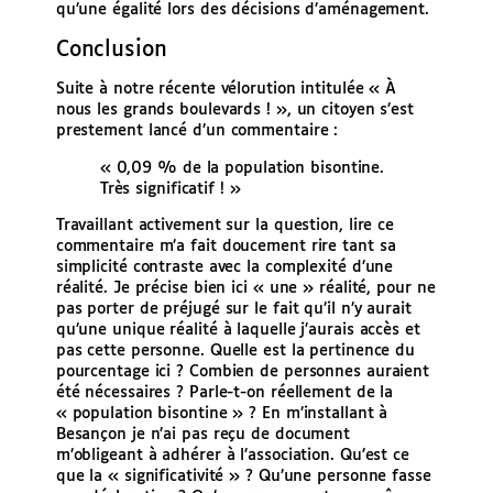
qu’une égalité lors des décisions d’aménagement.
Conclusion
Suite à notre récente vélorution intitulée « À
nous les grands boulevards ! », un citoyen s’est
prestement lancé d’un commentaire :
« 0,09 % de la population bisontine.
Très significatif ! »
Travaillant activement sur la question, lire ce
commentaire m’a fait doucement rire tant sa
simplicité contraste avec la complexité d’une
réalité. Je précise bien ici « une » réalité, pour ne
pas porter de préjugé sur le fait qu’il n’y aurait
qu’une unique réalité à laquelle j’aurais accès et
pas cette personne. Quelle est la pertinence du
pourcentage ici ? Combien de personnes auraient
été nécessaires ? Parle-t-on réellement de la
« population bisontine » ? En m’installant à
Besançon je n’ai pas reçu de document
m’obligeant à adhérer à l’association. Qu’est ce
que la « significativité » ? Qu’une personne fasse