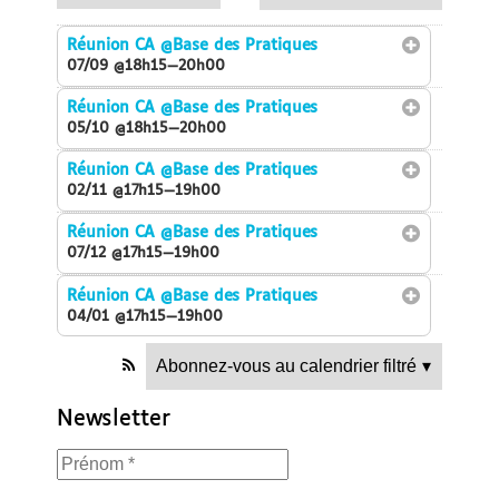
Réunion CA
@Base des Pratiques
07/09 @18h15—20h00
Réunion CA
@Base des Pratiques
05/10 @18h15—20h00
Réunion CA
@Base des Pratiques
02/11 @17h15—19h00
Réunion CA
@Base des Pratiques
07/12 @17h15—19h00
Réunion CA
@Base des Pratiques
04/01 @17h15—19h00
Abonnez-vous au calendrier filtré
▾
Newsletter