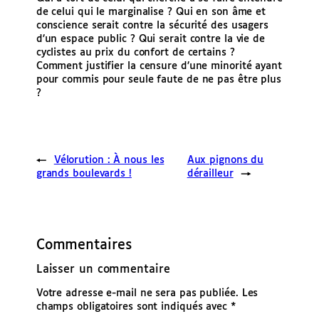
de celui qui le marginalise ? Qui en son âme et
conscience serait contre la sécurité des usagers
d’un espace public ? Qui serait contre la vie de
cyclistes au prix du confort de certains ?
Comment justifier la censure d’une minorité ayant
pour commis pour seule faute de ne pas être plus
?
←
Vélorution : À nous les
Aux pignons du
grands boulevards !
dérailleur
→
Commentaires
Laisser un commentaire
Votre adresse e-mail ne sera pas publiée.
Les
champs obligatoires sont indiqués avec
*