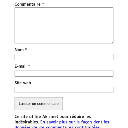
Commentaire
*
Nom
*
E-mail
*
Site web
Ce site utilise Akismet pour réduire les
indésirables.
En savoir plus sur la façon dont les
données de vos commentaires sont traitées
.