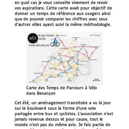
en quel cas je vous conseille vivement de revoir
vos aspirations. Cette carte avait pour objectif de
donner un temps de référence aux usagers ainsi
que de pouvoir comparer les chiffres avec ceux
d’autres villes ayant suivi la même méthodologie.
alt
Carte des Temps de Parcours à Vélo
dans Besançon
Cet été, un aménagement transitoire a vu le jour
sur le boulevard sous la forme d’une voie
partagée entre bus et cyclistes. L’association n’est
jamais revenue dessus et pour cause, tout le
monde n’est pas du même avis. Je fais partie de