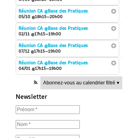
Réunion CA
@Base des Pratiques
05/10 @18h15—20h00
Réunion CA
@Base des Pratiques
02/11 @17h15—19h00
Réunion CA
@Base des Pratiques
07/12 @17h15—19h00
Réunion CA
@Base des Pratiques
04/01 @17h15—19h00
Abonnez-vous au calendrier filtré
▾
Newsletter