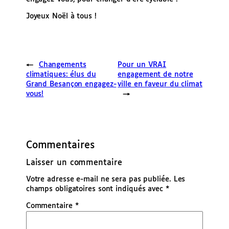
Joyeux Noël à tous !
←
Changements
Pour un VRAI
climatiques: élus du
engagement de notre
Grand Besançon engagez-
ville en faveur du climat
vous!
→
Commentaires
Laisser un commentaire
Votre adresse e-mail ne sera pas publiée.
Les
champs obligatoires sont indiqués avec
*
Commentaire
*