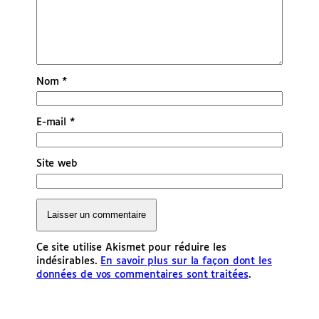
Nom
*
E-mail
*
Site web
Ce site utilise Akismet pour réduire les
indésirables.
En savoir plus sur la façon dont les
données de vos commentaires sont traitées
.