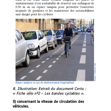
8. Illustration: Extrait du document Certu :
« Fiche vélo nº2 – Les bandes cyclables ».
3) concernant la vitesse de circulation des
véhicules.