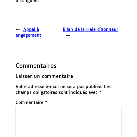
distinguées.
←
Appel à
Bilan de la Haie d’honneur
engagement
→
Commentaires
Laisser un commentaire
Votre adresse e-mail ne sera pas publiée.
Les
champs obligatoires sont indiqués avec
*
Commentaire
*