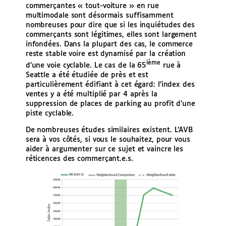
commerçantes « tout-voiture » en rue
multimodale sont désormais suffisamment
nombreuses pour dire que si les inquiétudes des
commerçants sont légitimes, elles sont largement
infondées. Dans la plupart des cas, le commerce
reste stable voire est dynamisé par la création
ième
d’une voie cyclable. Le cas de la 65
rue à
Seattle a été étudiée de près et est
particulièrement édifiant à cet égard: l’index des
ventes y a été multiplié par 4 après la
suppression de places de parking au profit d’une
piste cyclable.
De nombreuses études similaires existent. L’AVB
sera à vos côtés, si vous le souhaitez, pour vous
aider à argumenter sur ce sujet et vaincre les
réticences des commerçant.e.s.