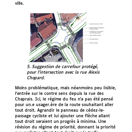
ville.
5. Suggestion de carrefour protégé,
pour l’intersection avec la rue Alexis
Chopard.
Moins problématique, mais néanmoins peu lisible,
l’entrée sur le contre sens depuis la rue des
Chaprais. Ici, le régime du feu n’a pas été pensé
pour un.e usager.ère de la route souhaitant aller
tout droit. Agrandir le panneau de cédez-le-
passage cycliste et lui ajouter une flèche allant
tout droit seraient un progrès à minima. Une
révision du régime de priorité, donnant la priorité