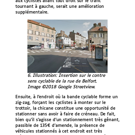
aux cyclistes allant tout droit sur le trafic
tournant à gauche, serait une amélioration
supplémentaire.
6. Illustration: Insertion sur le contre
sens cyclable de la rue de Belfort.
Image ©2018 Google Streetview.
Ensuite, à l’endroit où la bande cyclable forme un
zig-zag, forçant les cyclistes à monter sur le
trottoir, la chicane constitue une opportunité de
stationner sans avoir à faire de créneau. De fait,
bien qu’il s’agisse d’un stationnement très gênant,
passible de 135€ d’amende, la présence de
véhicules stationnés à cet endroit est très