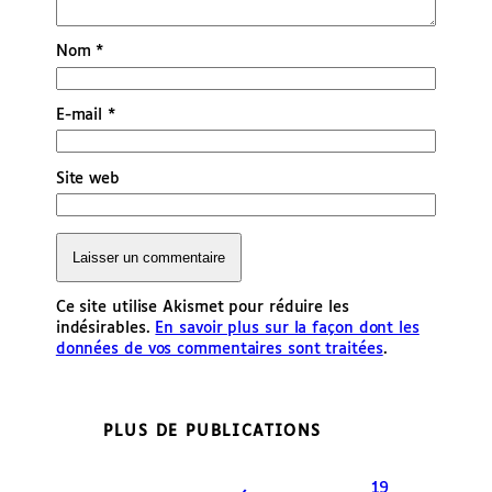
Nom
*
E-mail
*
Site web
Ce site utilise Akismet pour réduire les
indésirables.
En savoir plus sur la façon dont les
données de vos commentaires sont traitées
.
PLUS DE PUBLICATIONS
19