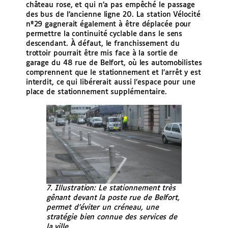
château rose, et qui n’a pas empêché le passage
des bus de l’ancienne ligne 20. La station Vélocité
nº29 gagnerait également à être déplacée pour
permettre la continuité cyclable dans le sens
descendant. À défaut, le franchissement du
trottoir pourrait être mis face à la sortie de
garage du 48 rue de Belfort, où les automobilistes
comprennent que le stationnement et l’arrêt y est
interdit, ce qui libérerait aussi l’espace pour une
place de stationnement supplémentaire.
7. Illustration: Le stationnement très
gênant devant la poste rue de Belfort,
permet d’éviter un créneau, une
stratégie bien connue des services de
la ville.