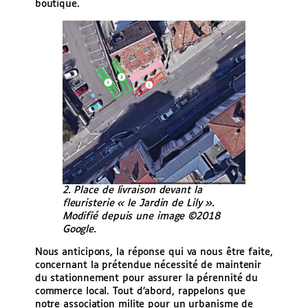
boutique.
2. Place de livraison devant la
fleuristerie « le Jardin de Lily ».
Modifié depuis une image ©2018
Google.
Nous anticipons, la réponse qui va nous être faite,
concernant la prétendue nécessité de maintenir
du stationnement pour assurer la pérennité du
commerce local. Tout d’abord, rappelons que
notre association milite pour un urbanisme de