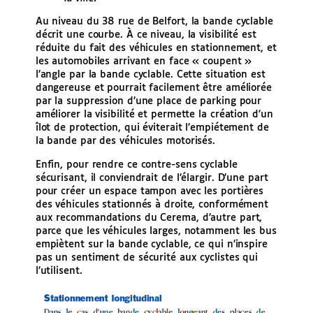
Au niveau du 38 rue de Belfort, la bande cyclable
décrit une courbe. À ce niveau, la visibilité est
réduite du fait des véhicules en stationnement, et
les automobiles arrivant en face « coupent »
l’angle par la bande cyclable. Cette situation est
dangereuse et pourrait facilement être améliorée
par la suppression d’une place de parking pour
améliorer la visibilité et permette la création d’un
îlot de protection, qui éviterait l’empiétement de
la bande par des véhicules motorisés.
Enfin, pour rendre ce contre-sens cyclable
sécurisant, il conviendrait de l’élargir. D’une part
pour créer un espace tampon avec les portières
des véhicules stationnés à droite, conformément
aux recommandations du Cerema, d’autre part,
parce que les véhicules larges, notamment les bus
empiètent sur la bande cyclable, ce qui n’inspire
pas un sentiment de sécurité aux cyclistes qui
l’utilisent.