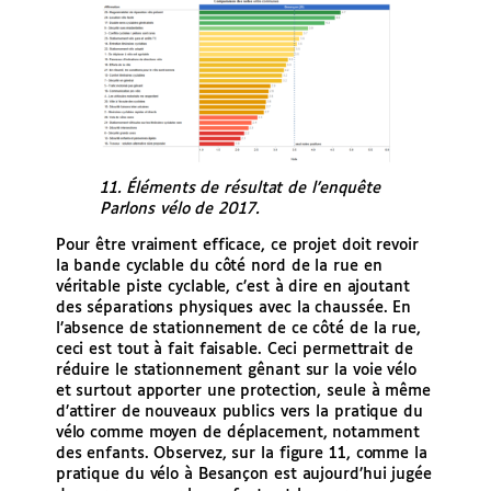
11. Éléments de résultat de l’enquête
Parlons vélo de 2017.
Pour être vraiment efficace, ce projet doit revoir
la bande cyclable du côté nord de la rue en
véritable piste cyclable, c’est à dire en ajoutant
des séparations physiques avec la chaussée. En
l’absence de stationnement de ce côté de la rue,
ceci est tout à fait faisable. Ceci permettrait de
réduire le stationnement gênant sur la voie vélo
et surtout apporter une protection, seule à même
d’attirer de nouveaux publics vers la pratique du
vélo comme moyen de déplacement, notamment
des enfants. Observez, sur la figure 11, comme la
pratique du vélo à Besançon est aujourd’hui jugée