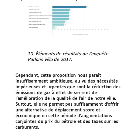
10. Éléments de résultats de l’enquête
Parlons vélo de 2017.
Cependant, cette proposition nous paraît
insuffisamment ambitieuse, au vu des nécessités
impérieuses et urgentes que sont la réduction des
émissions de gaz à effet de serre et de
l’amélioration de la qualité de l’air de notre ville.
Surtout, elle ne permet pas suffisamment d’offrir
une alternative de déplacement sobre et
économique en cette période d’augmentations
conjointes du prix du pétrole et des taxes sur les
carburants.