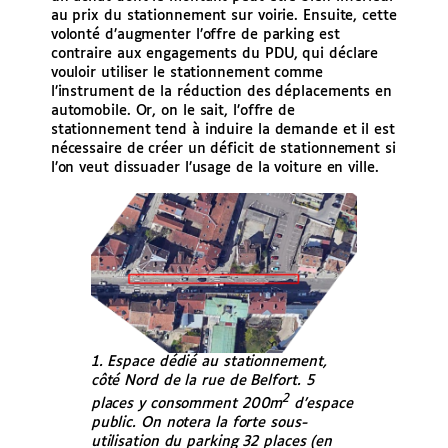
au prix du stationnement sur voirie. Ensuite, cette
volonté d’augmenter l’offre de parking est
contraire aux engagements du PDU, qui déclare
vouloir utiliser le stationnement comme
l’instrument de la réduction des déplacements en
automobile. Or, on le sait, l’offre de
stationnement tend à induire la demande et il est
nécessaire de créer un déficit de stationnement si
l’on veut dissuader l’usage de la voiture en ville.
1. Espace dédié au stationnement,
côté Nord de la rue de Belfort. 5
2
places y consomment 200m
d’espace
public. On notera la forte sous-
utilisation du parking 32 places (en