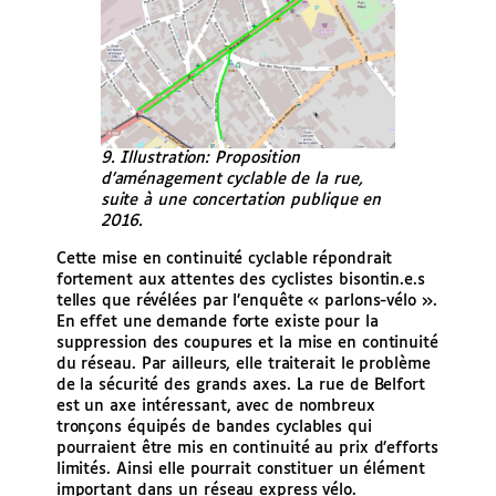
9. Illustration: Proposition
d’aménagement cyclable de la rue,
suite à une concertation publique en
2016.
Cette mise en continuité cyclable répondrait
fortement aux attentes des cyclistes bisontin.e.s
telles que révélées par l’enquête « parlons-vélo ».
En effet une demande forte existe pour la
suppression des coupures et la mise en continuité
du réseau. Par ailleurs, elle traiterait le problème
de la sécurité des grands axes. La rue de Belfort
est un axe intéressant, avec de nombreux
tronçons équipés de bandes cyclables qui
pourraient être mis en continuité au prix d’efforts
limités. Ainsi elle pourrait constituer un élément
important dans un réseau express vélo.