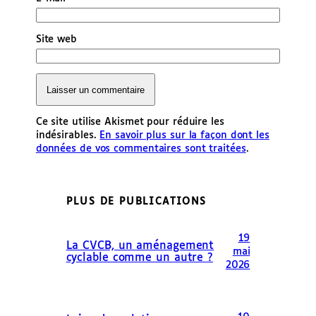
Site web
Ce site utilise Akismet pour réduire les
indésirables.
En savoir plus sur la façon dont les
données de vos commentaires sont traitées
.
PLUS DE PUBLICATIONS
19
La CVCB, un aménagement
mai
cyclable comme un autre ?
2026