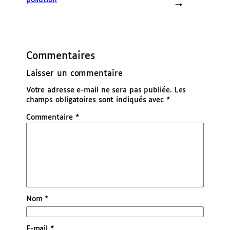
→
Commentaires
Laisser un commentaire
Votre adresse e-mail ne sera pas publiée.
Les
champs obligatoires sont indiqués avec
*
Commentaire
*
Nom
*
E-mail
*