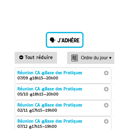
Tout réduire
Ordre du jour
▾
Réunion CA
@Base des Pratiques
07/09 @18h15—20h00
Réunion CA
@Base des Pratiques
05/10 @18h15—20h00
Réunion CA
@Base des Pratiques
02/11 @17h15—19h00
Réunion CA
@Base des Pratiques
07/12 @17h15—19h00