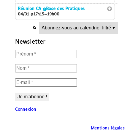
Réunion CA
@Base des Pratiques
04/01 @17h15—19h00
Abonnez-vous au calendrier filtré
▾
Newsletter
Connexion
Mentions légales