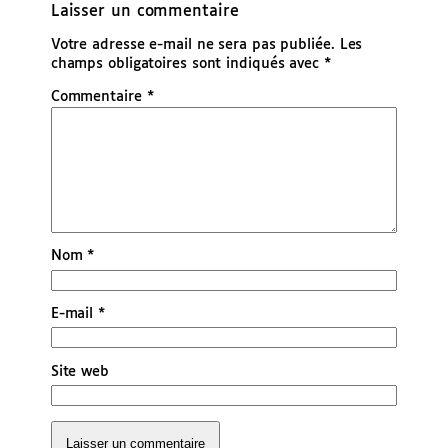
Laisser un commentaire
Votre adresse e-mail ne sera pas publiée.
Les
champs obligatoires sont indiqués avec
*
Commentaire
*
Nom
*
E-mail
*
Site web