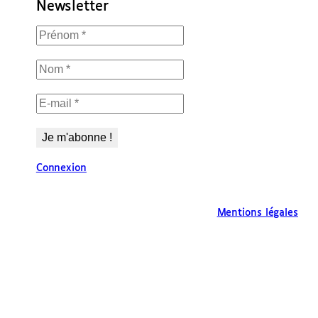
Newsletter
Connexion
Mentions légales