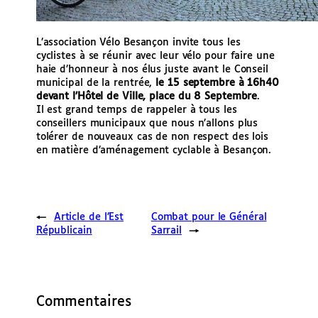
L’association Vélo Besançon invite tous les
cyclistes à se réunir avec leur vélo pour faire une
haie d’honneur à nos élus juste avant le Conseil
municipal de la rentrée,
le 15 septembre à 16h40
devant l’Hôtel de Ville, place du 8 Septembre
.
Il est grand temps de rappeler à tous les
conseillers municipaux que nous n’allons plus
tolérer de nouveaux cas de non respect des lois
en matière d’aménagement cyclable à Besançon.
←
Article de l’Est
Combat pour le Général
Républicain
Sarrail
→
Commentaires