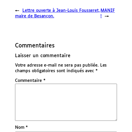
←
Lettre ouverte à Jean-Louis Fousseret,
MANIF
maire de Besançon.
!
→
Commentaires
Laisser un commentaire
Votre adresse e-mail ne sera pas publiée.
Les
champs obligatoires sont indiqués avec
*
Commentaire
*
Nom
*