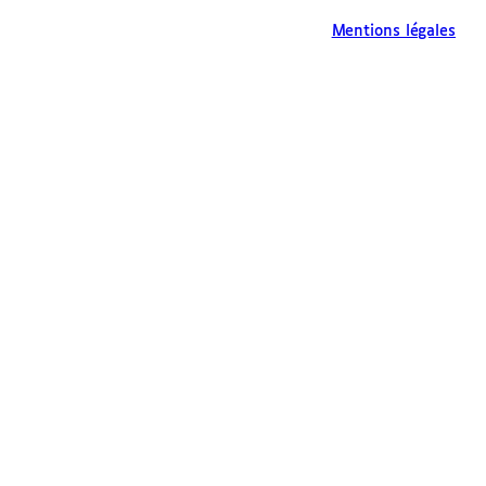
Mentions légales