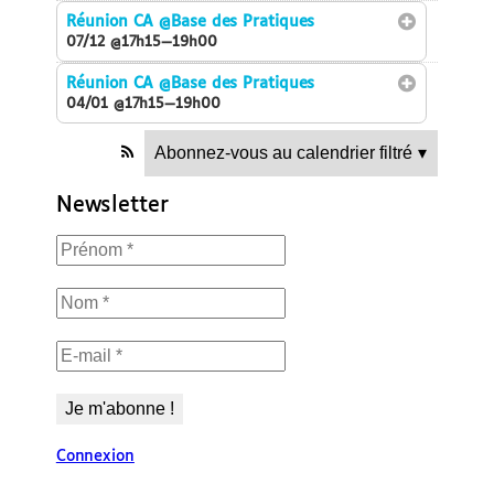
Réunion CA
@Base des Pratiques
07/12 @17h15—19h00
Réunion CA
@Base des Pratiques
04/01 @17h15—19h00
Abonnez-vous au calendrier filtré
▾
Newsletter
Connexion