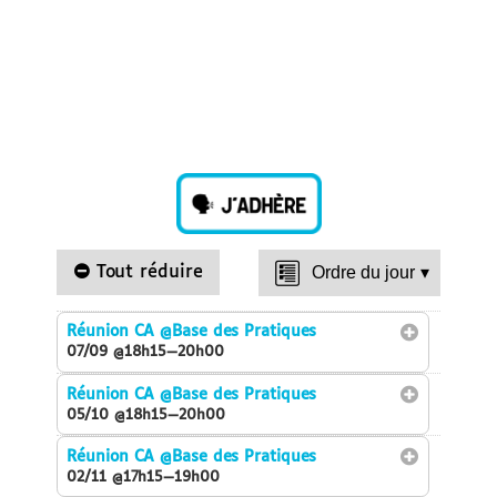
Tout réduire
Ordre du jour
▾
Réunion CA
@Base des Pratiques
07/09 @18h15—20h00
Réunion CA
@Base des Pratiques
05/10 @18h15—20h00
Réunion CA
@Base des Pratiques
02/11 @17h15—19h00