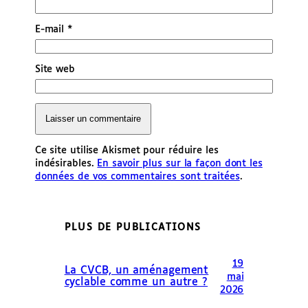
E-mail
*
Site web
Ce site utilise Akismet pour réduire les
indésirables.
En savoir plus sur la façon dont les
données de vos commentaires sont traitées
.
PLUS DE PUBLICATIONS
19
La CVCB, un aménagement
mai
cyclable comme un autre ?
2026