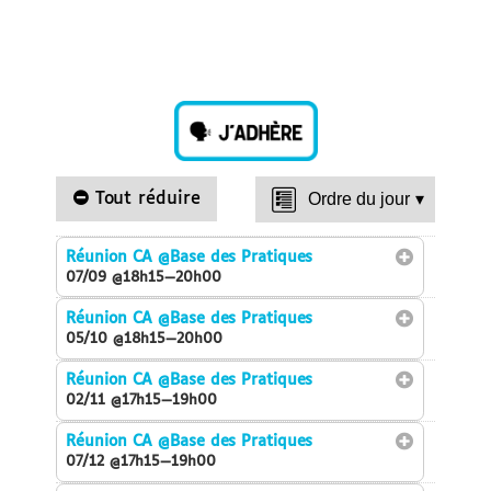
Tout réduire
Ordre du jour
▾
Réunion CA
@Base des Pratiques
07/09 @18h15—20h00
Réunion CA
@Base des Pratiques
05/10 @18h15—20h00
Réunion CA
@Base des Pratiques
02/11 @17h15—19h00
Réunion CA
@Base des Pratiques
07/12 @17h15—19h00