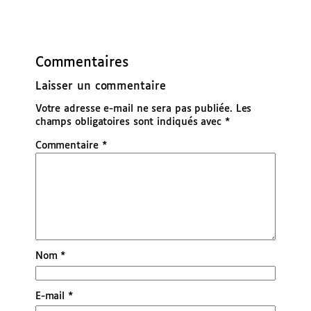
Commentaires
Laisser un commentaire
Votre adresse e-mail ne sera pas publiée.
Les
champs obligatoires sont indiqués avec
*
Commentaire
*
Nom
*
E-mail
*