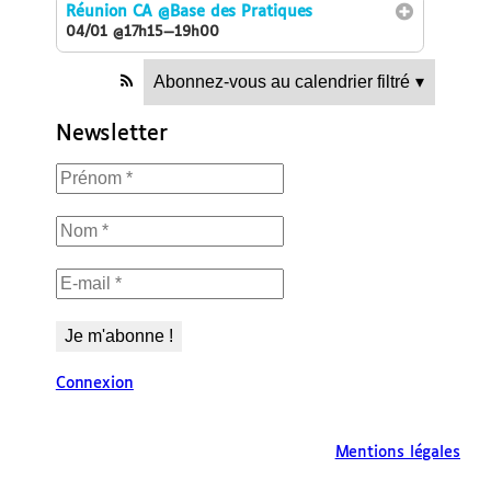
Réunion CA
@Base des Pratiques
04/01 @17h15—19h00
Abonnez-vous au calendrier filtré
▾
Newsletter
Connexion
Mentions légales