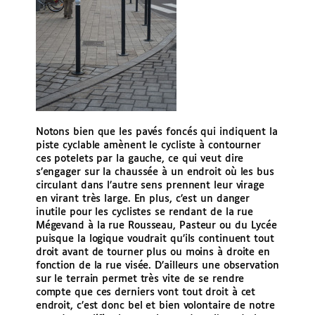
Notons bien que les pavés foncés qui indiquent la
piste cyclable amènent le cycliste à contourner
ces potelets par la gauche, ce qui veut dire
s’engager sur la chaussée à un endroit où les bus
circulant dans l’autre sens prennent leur virage
en virant très large. En plus, c’est un danger
inutile pour les cyclistes se rendant de la rue
Mégevand à la rue Rousseau, Pasteur ou du Lycée
puisque la logique voudrait qu’ils continuent tout
droit avant de tourner plus ou moins à droite en
fonction de la rue visée. D’ailleurs une observation
sur le terrain permet très vite de se rendre
compte que ces derniers vont tout droit à cet
endroit, c’est donc bel et bien volontaire de notre