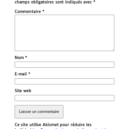
champs obligatoires sont indiqués avec
*
Commentaire
*
Nom
*
E-mail
*
Site web
Ce site utilise Akismet pour réduire les