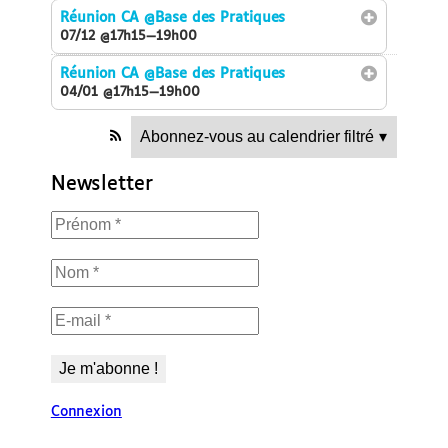
Réunion CA
@Base des Pratiques
07/12 @17h15—19h00
Réunion CA
@Base des Pratiques
04/01 @17h15—19h00
Abonnez-vous au calendrier filtré
▾
Newsletter
Connexion