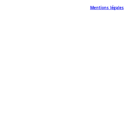
Mentions légales