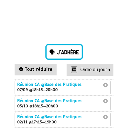
Tout réduire
Ordre du jour
▾
Réunion CA
@Base des Pratiques
07/09 @18h15—20h00
Réunion CA
@Base des Pratiques
05/10 @18h15—20h00
Réunion CA
@Base des Pratiques
02/11 @17h15—19h00