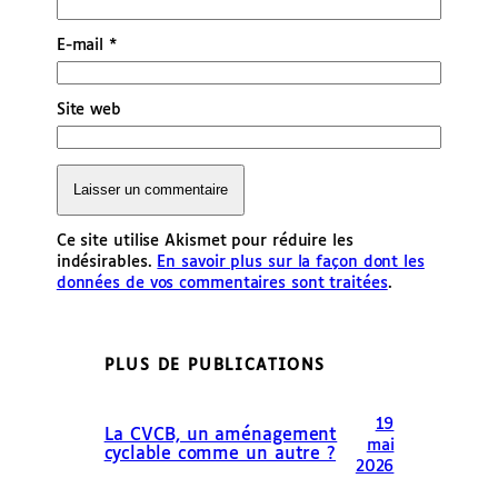
E-mail
*
Site web
Ce site utilise Akismet pour réduire les
indésirables.
En savoir plus sur la façon dont les
données de vos commentaires sont traitées
.
PLUS DE PUBLICATIONS
19
La CVCB, un aménagement
mai
cyclable comme un autre ?
2026