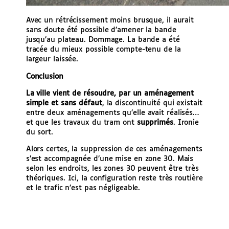
Avec un rétrécissement moins brusque, il aurait
sans doute été possible d’amener la bande
jusqu’au plateau. Dommage. La bande a été
tracée du mieux possible compte-tenu de la
largeur laissée.
Conclusion
La ville vient de résoudre, par un aménagement
simple et sans défaut
, la discontinuité qui existait
entre deux aménagements qu’elle avait réalisés…
et que les travaux du tram ont
supprimés
. Ironie
du sort.
Alors certes, la suppression de ces aménagements
s’est accompagnée d’une mise en zone 30. Mais
selon les endroits, les zones 30 peuvent être très
théoriques. Ici, la configuration reste très routière
et le trafic n’est pas négligeable.