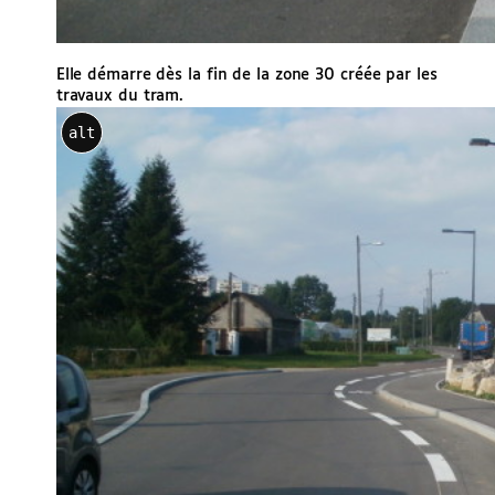
Elle démarre dès la fin de la zone 30 créée par les
travaux du tram.
alt