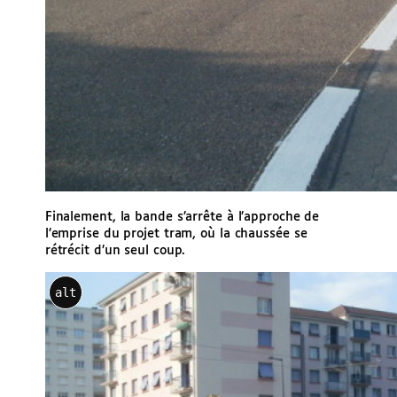
Finalement, la bande s’arrête à l’approche de
l’emprise du projet tram, où la chaussée se
rétrécit d’un seul coup.
alt