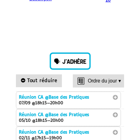
26
Tout réduire
Ordre du jour
▾
Réunion CA
@Base des Pratiques
07/09 @18h15—20h00
Réunion CA
@Base des Pratiques
05/10 @18h15—20h00
Réunion CA
@Base des Pratiques
02/11 @17h15—19h00