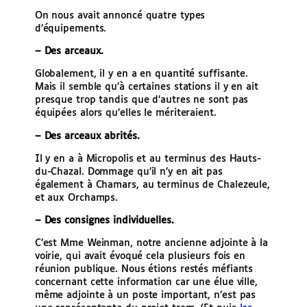
On nous avait annoncé quatre types
d’équipements.
– Des arceaux.
Globalement, il y en a en quantité suffisante.
Mais il semble qu’à certaines stations il y en ait
presque trop tandis que d’autres ne sont pas
équipées alors qu’elles le mériteraient.
– Des arceaux abrités.
Il y en a à Micropolis et au terminus des Hauts-
du-Chazal. Dommage qu’il n’y en ait pas
également à Chamars, au terminus de Chalezeule,
et aux Orchamps.
– Des consignes individuelles.
C’est Mme Weinman, notre ancienne adjointe à la
voirie, qui avait évoqué cela plusieurs fois en
réunion publique. Nous étions restés méfiants
concernant cette information car une élue ville,
même adjointe à un poste important, n’est pas