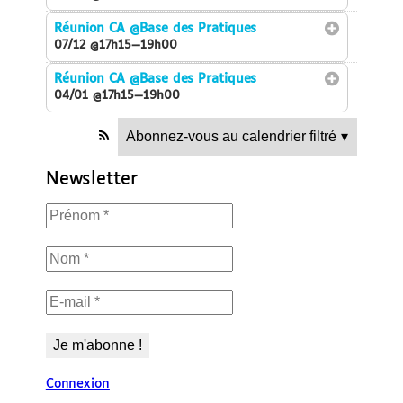
Réunion CA
@Base des Pratiques
07/12 @17h15—19h00
Réunion CA
@Base des Pratiques
04/01 @17h15—19h00
Abonnez-vous au calendrier filtré
▾
Newsletter
Connexion