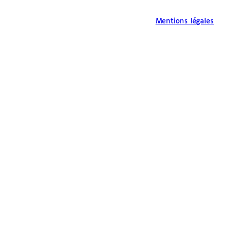
Mentions légales