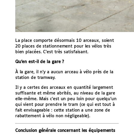
La place comporte désormais 10 arceaux, soient
20 places de stationnement pour les vélos très
bien placées. C’est très satisfaisant.
Qu’en est-il de la gare ?
À la gare, il n’y a aucun arceau à vélo près de la
station de tramway.
Il y a certes des arceaux en quantité largement
suffisante et même abrités, au niveau de la gare
elle-même. Mais c’est un peu loin pour quelqu’un
qui vient pour prendre le tram (ce qui est tout à
fait envisageable : cette station a une zone de
rabattement à vélo non négligeable).
Conclusion générale concernant les équipements