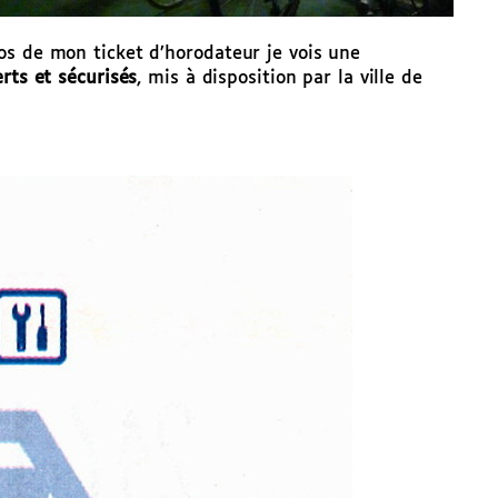
os de mon ticket d’horodateur je vois une
rts et sécurisés
, mis à disposition par la ville de