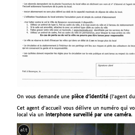
On vous demande une
pièce d’identité
(l’agent du
Cet agent d’accueil vous délivre un numéro qui vo
local via un
interphone surveillé par une caméra
.
alt