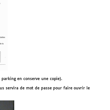
 parking en conserve une copie).
us servira de mot de passe pour faire ouvrir le