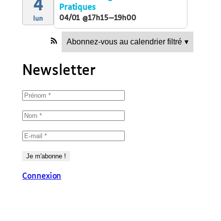
4
Pratiques
04/01 @17h15—19h00
lun
Abonnez-vous au calendrier filtré
▾
Newsletter
Connexion