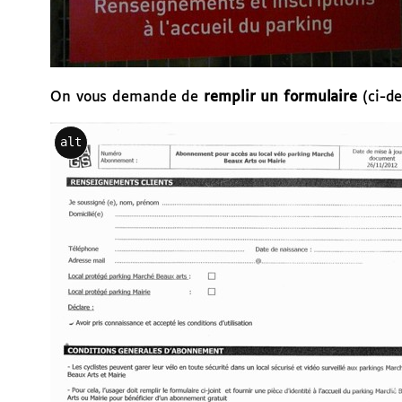
On vous demande de
remplir un formulaire
(ci-de
alt