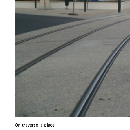
On traverse la place.