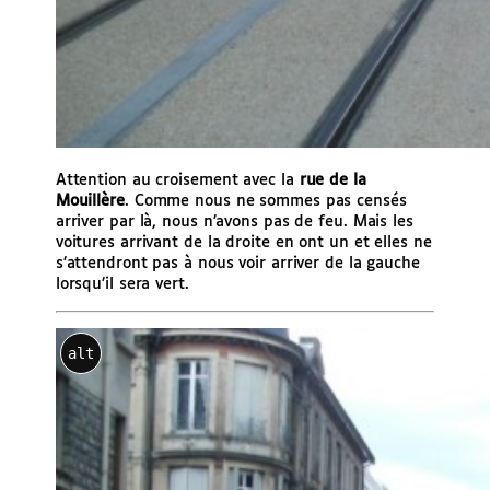
Attention au croisement avec la
rue de la
Mouillère
. Comme nous ne sommes pas censés
arriver par là, nous n’avons pas de feu. Mais les
voitures arrivant de la droite en ont un et elles ne
s’attendront pas à nous voir arriver de la gauche
lorsqu’il sera vert.
alt