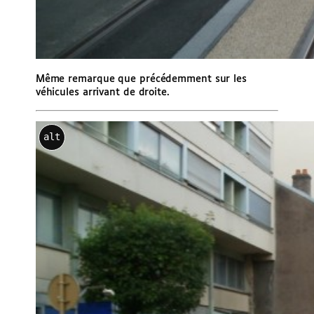
Même remarque que précédemment sur les
véhicules arrivant de droite.
alt