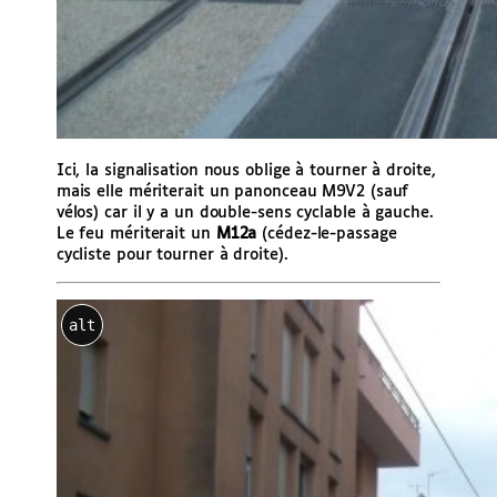
Ici, la signalisation nous oblige à tourner à droite,
mais elle mériterait un panonceau M9V2 (sauf
vélos) car il y a un double-sens cyclable à gauche.
Le feu mériterait un
M12a
(cédez-le-passage
cycliste pour tourner à droite).
alt