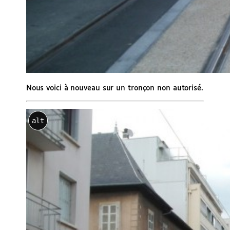
Nous voici à nouveau sur un tronçon non autorisé.
alt