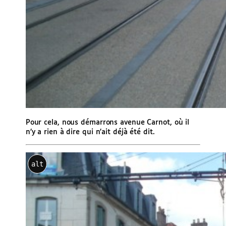
Pour cela, nous démarrons avenue Carnot, où il
n’y a rien à dire qui n’ait déjà été dit.
alt