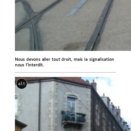
Nous devons aller tout droit, mais la signalisation
nous l’interdit.
alt