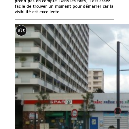
prend pas en compte. Dans les faits, il est assez
facile de trouver un moment pour démarrer car la
visibilité est excellente.
alt