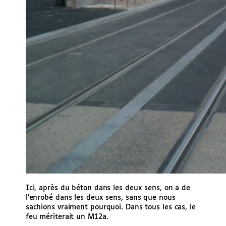
Ici, après du béton dans les deux sens, on a de
l’enrobé dans les deux sens, sans que nous
sachions vraiment pourquoi. Dans tous les cas, le
feu mériterait un M12a.