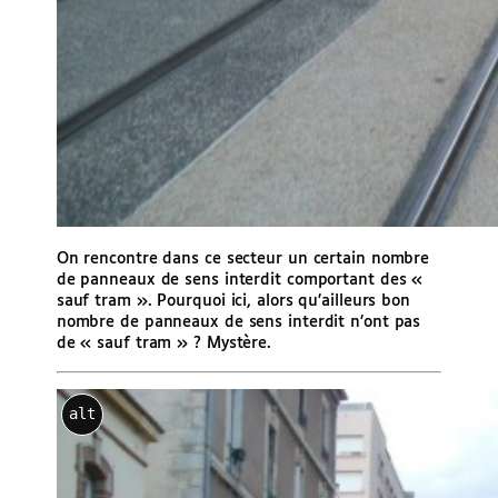
On rencontre dans ce secteur un certain nombre
de panneaux de sens interdit comportant des «
sauf tram ». Pourquoi ici, alors qu’ailleurs bon
nombre de panneaux de sens interdit n’ont pas
de « sauf tram » ? Mystère.
alt