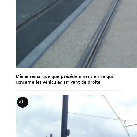
Même remarque que précédemment en ce qui
concerne les véhicules arrivant de droite.
alt