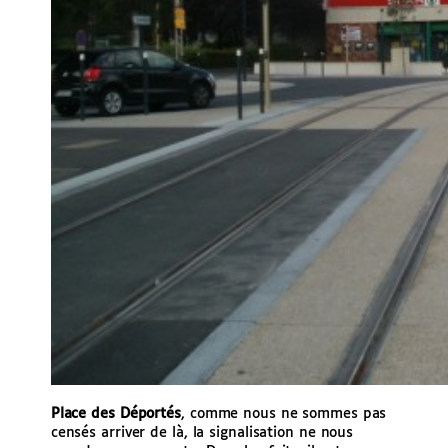
Place des Déportés
, comme nous ne sommes pas
censés arriver de là, la signalisation ne nous