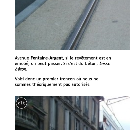
Avenue
Fontaine-Argent
, si le revêtement est en
enrobé, on peut passer. Si c’est du béton,
laisse
béton
.
Voici donc un premier tronçon où nous ne
sommes théoriquement pas autorisés.
alt