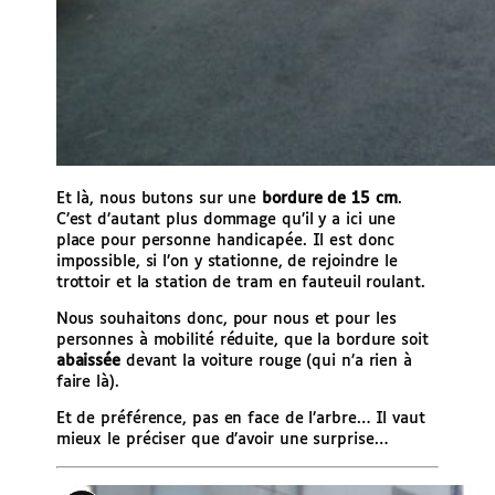
Et là, nous butons sur une
bordure de 15 cm
.
C’est d’autant plus dommage qu’il y a ici une
place pour personne handicapée. Il est donc
impossible, si l’on y stationne, de rejoindre le
trottoir et la station de tram en fauteuil roulant.
Nous souhaitons donc, pour nous et pour les
personnes à mobilité réduite, que la bordure soit
abaissée
devant la voiture rouge (qui n’a rien à
faire là).
Et de préférence, pas en face de l’arbre… Il vaut
mieux le préciser que d’avoir une surprise…