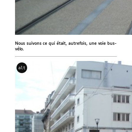
Nous suivons ce qui était, autrefois, une voie bus-
vélo.
alt