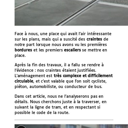
Face à nous, une place qui avait l’air intéressante
sur les plans, mais qui a suscité des
craintes
de
notre part lorsque nous avons vu les premières
bordures
et les premiers
escaliers
se mettre en
place.
Après la fin des travaux, il a fallu se rendre à
l’évidence : nos craintes étaient justifiées.
L’aménagement est
très complexe et difficilement
circulable
, et c’est valable que l’on soit cycliste,
piéton, automobiliste, ou conducteur de bus.
Dans cet article, nous ne l’analyserons pas en
détails. Nous cherchons juste à la traverser, en
suivant la ligne de tram, et en respectant si
possible le code de la route.