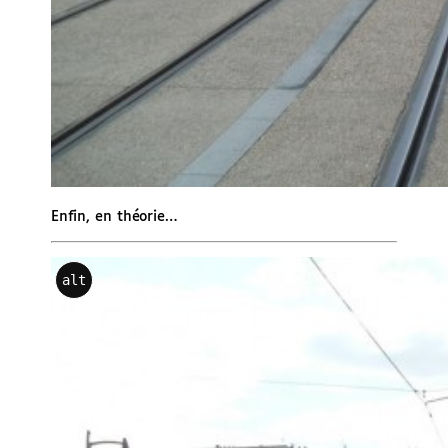
Enfin, en théorie…
alt