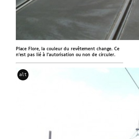
Place Flore, la couleur du revêtement change. Ce
n’est pas lié à l’autorisation ou non de circuler.
alt