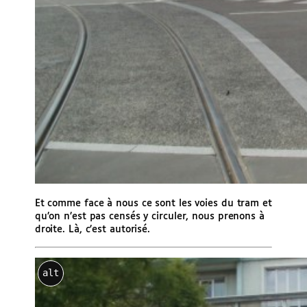
Et comme face à nous ce sont les voies du tram et
qu’on n’est pas censés y circuler, nous prenons à
droite. Là, c’est autorisé.
alt