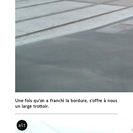
Une fois qu’on a franchi la bordure, s’offre à nous
un large trottoir.
alt