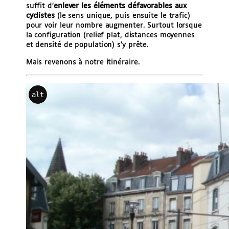
suffit d’
enlever les éléments défavorables aux
cyclistes
(le sens unique, puis ensuite le trafic)
pour voir leur nombre augmenter. Surtout lorsque
la configuration (relief plat, distances moyennes
et densité de population) s’y prête.
Mais revenons à notre itinéraire.
alt