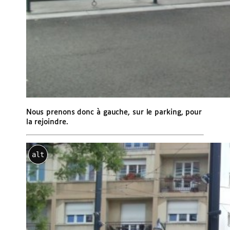
Nous prenons donc à gauche, sur le parking, pour
la rejoindre.
alt