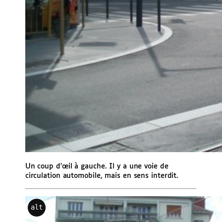
Un coup d’œil à gauche. Il y a une voie de
circulation automobile, mais en sens interdit.
alt