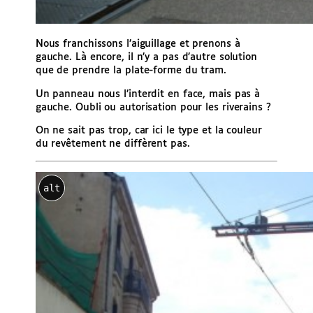
Nous franchissons l’aiguillage et prenons à
gauche. Là encore, il n’y a pas d’autre solution
que de prendre la plate-forme du tram.
Un panneau nous l’interdit en face, mais pas à
gauche. Oubli ou autorisation pour les riverains ?
On ne sait pas trop, car ici le type et la couleur
du revêtement ne diffèrent pas.
alt