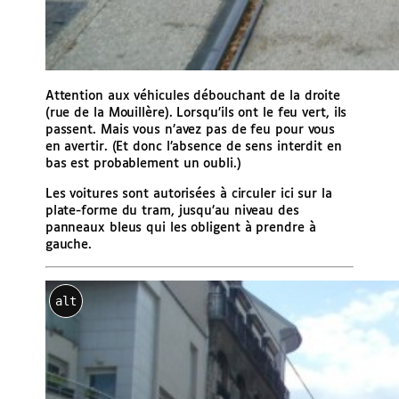
Attention aux véhicules débouchant de la droite
(rue de la Mouillère). Lorsqu’ils ont le feu vert, ils
passent. Mais vous n’avez pas de feu pour vous
en avertir. (Et donc l’absence de sens interdit en
bas est probablement un oubli.)
Les voitures sont autorisées à circuler ici sur la
plate-forme du tram, jusqu’au niveau des
panneaux bleus qui les obligent à prendre à
gauche.
alt