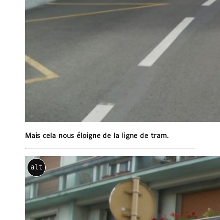
Mais cela nous éloigne de la ligne de tram.
alt