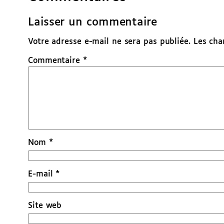
Laisser un commentaire
Votre adresse e-mail ne sera pas publiée.
Les cha
Commentaire
*
Nom
*
E-mail
*
Site web