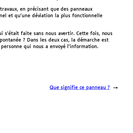
 travaux, en précisant que des panneaux
el et qu’une déviation la plus fonctionnelle
i s’était faite sans nous avertir. Cette fois, nous
 spontanée ? Dans les deux cas, la démarche est
 personne qui nous a envoyé l’information.
Que signifie ce panneau ?
→