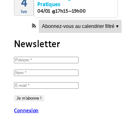
4
Pratiques
04/01 @17h15—19h00
lun
Abonnez-vous au calendrier filtré
▾
Newsletter
Connexion