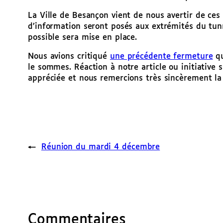
La Ville de Besançon vient de nous avertir de ces
d’information seront posés aux extrémités du tunn
possible sera mise en place.
Nous avions critiqué
une précédente fermeture
qu
le sommes. Réaction à notre article ou initiative
appréciée et nous remercions très sincèrement la
←
Réunion du mardi 4 décembre
Commentaires