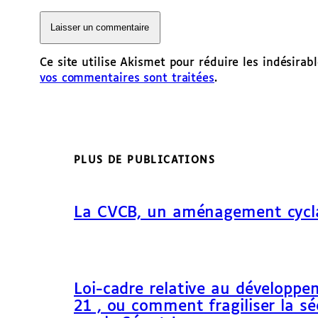
Ce site utilise Akismet pour réduire les indésirab
vos commentaires sont traitées
.
PLUS DE PUBLICATIONS
La CVCB, un aménagement cycl
Loi-cadre relative au développem
21 , ou comment fragiliser la sé