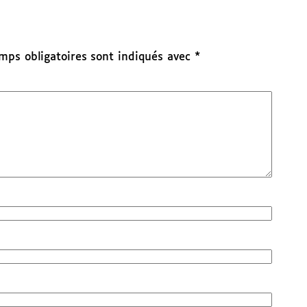
mps obligatoires sont indiqués avec
*