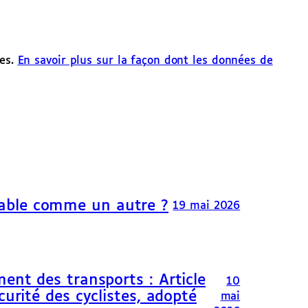
les.
En savoir plus sur la façon dont les données de
able comme un autre ?
19 mai 2026
ent des transports : Article
10
curité des cyclistes, adopté
mai