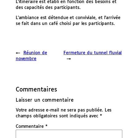
L’itinéraire est établi en fonction des besoins et
des capacités des participants.
L’ambiance est détendue et conviviale, et l’arrivée
se fait dans un café choisi par les participants.
←
Réunion de
Fermeture du tunnel fluvial
novembre
→
Commentaires
Laisser un commentaire
Votre adresse e-mail ne sera pas publiée.
Les
champs obligatoires sont indiqués avec
*
Commentaire
*