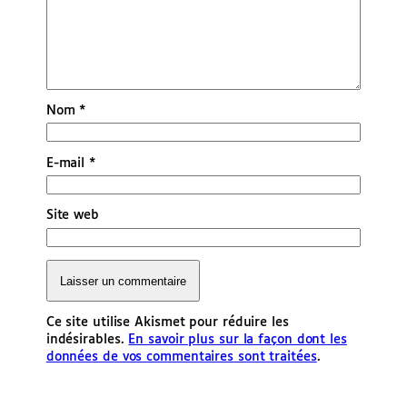
Nom
*
E-mail
*
Site web
Ce site utilise Akismet pour réduire les
indésirables.
En savoir plus sur la façon dont les
données de vos commentaires sont traitées
.