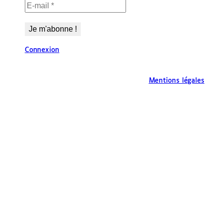
Connexion
Mentions légales