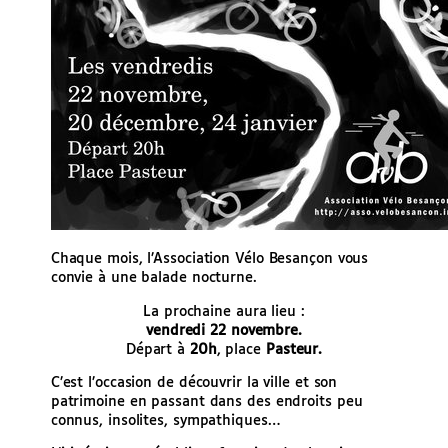
Chaque mois, l’Association Vélo Besançon vous
convie à une balade nocturne.
La prochaine aura lieu :
vendredi 22 novembre.
Départ à
20h
, place
Pasteur.
C’est l’occasion de découvrir la ville et son
patrimoine en passant dans des endroits peu
connus, insolites, sympathiques…