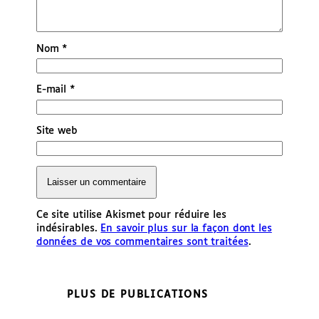
Nom
*
E-mail
*
Site web
Ce site utilise Akismet pour réduire les
indésirables.
En savoir plus sur la façon dont les
données de vos commentaires sont traitées
.
PLUS DE PUBLICATIONS