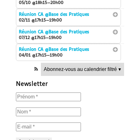
05/10 @18h15—20h00
Réunion CA
@Base des Pratiques
02/11 @17h15—19h00
Réunion CA
@Base des Pratiques
07/12 @17h15—19h00
Réunion CA
@Base des Pratiques
04/01 @17h15—19h00
Abonnez-vous au calendrier filtré
▾
Newsletter