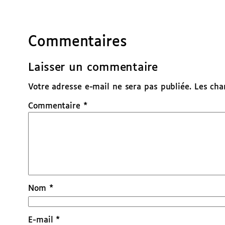
Commentaires
Laisser un commentaire
Votre adresse e-mail ne sera pas publiée.
Les cha
Commentaire
*
Nom
*
E-mail
*