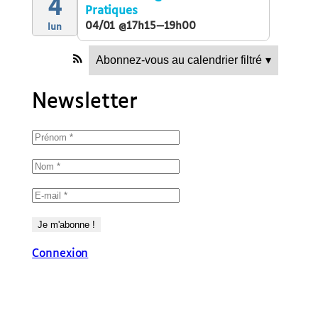
4
Pratiques
04/01 @17h15—19h00
lun
Abonnez-vous au calendrier filtré
▾
Newsletter
Connexion