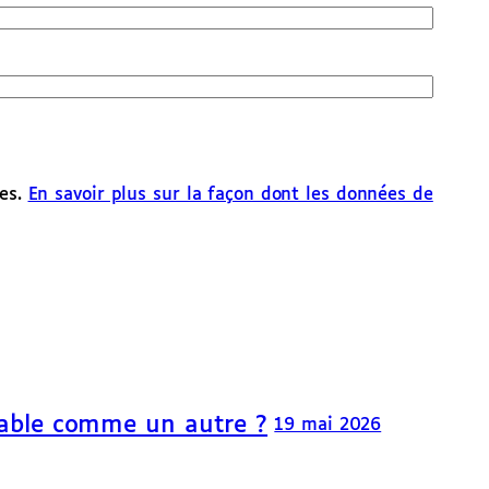
les.
En savoir plus sur la façon dont les données de
able comme un autre ?
19 mai 2026