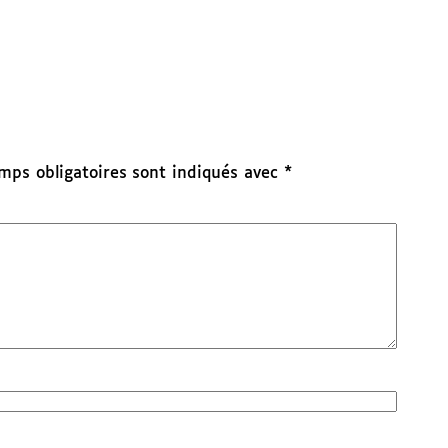
mps obligatoires sont indiqués avec
*