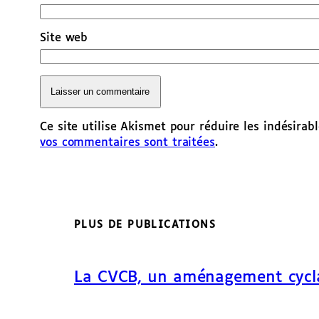
Site web
Ce site utilise Akismet pour réduire les indésirab
vos commentaires sont traitées
.
PLUS DE PUBLICATIONS
La CVCB, un aménagement cycl