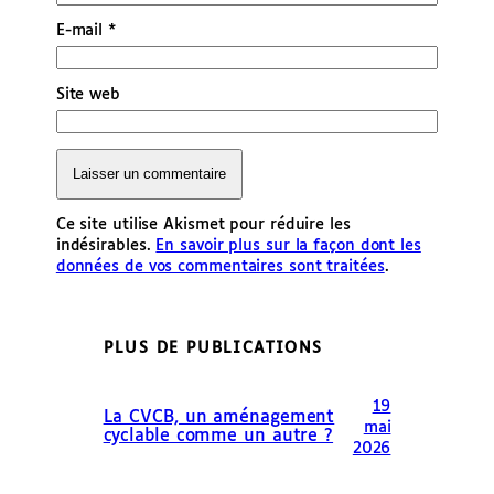
E-mail
*
Site web
Ce site utilise Akismet pour réduire les
indésirables.
En savoir plus sur la façon dont les
données de vos commentaires sont traitées
.
PLUS DE PUBLICATIONS
19
La CVCB, un aménagement
mai
cyclable comme un autre ?
2026