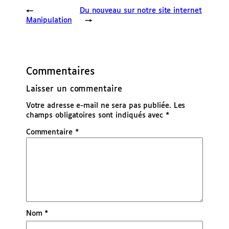
←
Du nouveau sur notre site internet
Manipulation
→
Commentaires
Laisser un commentaire
Votre adresse e-mail ne sera pas publiée.
Les
champs obligatoires sont indiqués avec
*
Commentaire
*
Nom
*