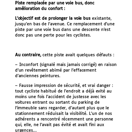
Piste remplacée par une voie bus, donc
amélioration du confort :
L’objectif est de
prolonger la voie bus
existante,
jusqu’en bas de l’avenue. Ce remplacement d’une
piste par une voie bus dans une descente n’est
donc pas une perte pour les cyclistes.
Au contraire,
cette piste avait quelques défauts :
– Inconfort (signalé mais jamais corrigé) en raison
d’un revêtement abimé par l’effacement
d’anciennes peintures.
– Fausse impression de sécurité, et vrai danger :
tout cycliste habitué de l’endroit a déjà evité au
moins une fois l’accident de justesse avec les
voitures entrant ou sortant du parking de
l’immeuble sans regarder, d’autant plus que le
stationnement réduisait la visibilité. L’un de nos
adhérents a rencontré récemment une personne
qui, elle, ne l’avait pas évité et avait fini aux
urgences…