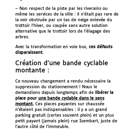
– Non respect de la piste par les riverains ou
même les services de la ville : il n’était pas rare de
la voir obstruée par un tas de neige enlevée du
trottoir l’hiver, ou coupée sans autre solution
alternative que le trottoir lors de l’élagage des
arbres.
Avec la transformation en voie bus,
ces défauts
disparaissent
.
Création d’une bande cyclable
montante :
Ce nouveau changement a rendu nécessaire la
suppression du stationnement ! Nous le
demandions depuis longtemps afin de
libérer la
place pour
une bande cyclable dans le sens
montant
.
Ces places payantes sur chaussée
n’étaient pas indispensables : il y a un grand
parking gratuit (certes souvent plein) et un plus
petit payant (jamais plein) rue Isembart, juste de
l’autre côté de l’immeuble.