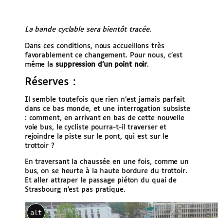
La bande cyclable sera bientôt tracée.
Dans ces conditions, nous accueillons très
favorablement ce changement. Pour nous, c’est
même la
suppression d’un point noir
.
Réserves :
Il semble toutefois que rien n’est jamais parfait
dans ce bas monde, et une interrogation subsiste
: comment, en arrivant en bas de cette nouvelle
voie bus, le cycliste pourra-t-il traverser et
rejoindre la piste sur le pont, qui est sur le
trottoir ?
En traversant la chaussée en une fois, comme un
bus, on se heurte à la haute bordure du trottoir.
Et aller attraper le passage piéton du quai de
Strasbourg n’est pas pratique.
alt