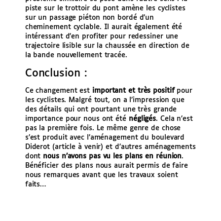
piste sur le trottoir du pont amène les cyclistes
sur un passage piéton non bordé d’un
cheminement cyclable. Il aurait également été
intéressant d’en profiter pour redessiner une
trajectoire lisible sur la chaussée en direction de
la bande nouvellement tracée.
Conclusion :
Ce changement est
important et très positif
pour
les cyclistes. Malgré tout, on a l’impression que
des détails qui ont pourtant une très grande
importance pour nous ont été
négligés
. Cela n’est
pas la première fois. Le même genre de chose
s’est produit avec l’aménagement du boulevard
Diderot (article à venir) et d’autres aménagements
dont
nous n’avons pas vu les plans en réunion
.
Bénéficier des plans nous aurait permis de faire
nous remarques avant que les travaux soient
faits…