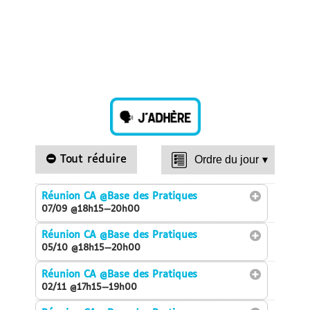
Tout réduire
Ordre du jour
▾
Réunion CA
@Base des Pratiques
07/09 @18h15—20h00
Réunion CA
@Base des Pratiques
05/10 @18h15—20h00
Réunion CA
@Base des Pratiques
02/11 @17h15—19h00