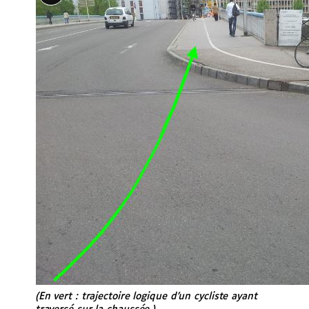
(En vert : trajectoire logique d’un cycliste ayant