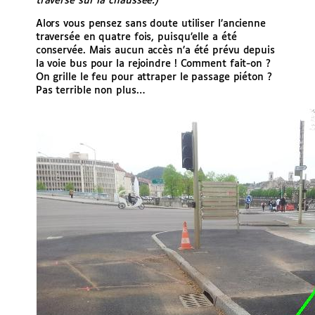
traversé sur la chaussée.)
Alors vous pensez sans doute utiliser l’ancienne
traversée en quatre fois, puisqu’elle a été
conservée. Mais aucun accès n’a été prévu depuis
la voie bus pour la rejoindre ! Comment fait-on ?
On grille le feu pour attraper le passage piéton ?
Pas terrible non plus…