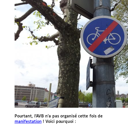
Pourtant, l’AVB n’a pas organisé cette fois de
manifestation
! Voici pourquoi :