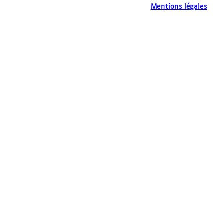
Mentions légales