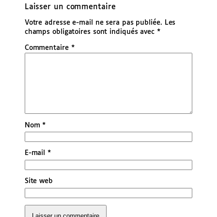
Laisser un commentaire
Votre adresse e-mail ne sera pas publiée.
Les
champs obligatoires sont indiqués avec
*
Commentaire
*
Nom
*
E-mail
*
Site web