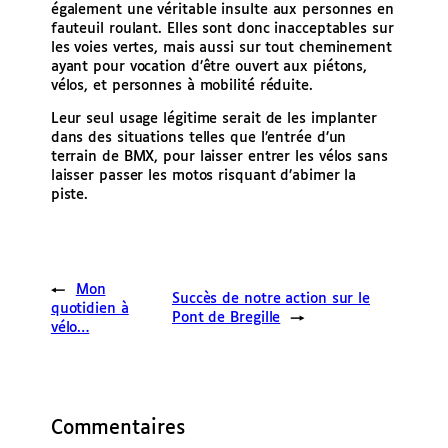
également une véritable insulte aux personnes en
fauteuil roulant. Elles sont donc inacceptables sur
les voies vertes, mais aussi sur tout cheminement
ayant pour vocation d’être ouvert aux piétons,
vélos, et personnes à mobilité réduite.
Leur seul usage légitime serait de les implanter
dans des situations telles que l’entrée d’un
terrain de BMX, pour laisser entrer les vélos sans
laisser passer les motos risquant d’abimer la
piste.
←
Mon
Succès de notre action sur le
quotidien à
Pont de Bregille
→
vélo…
Commentaires