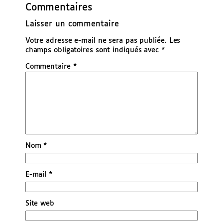
Commentaires
Laisser un commentaire
Votre adresse e-mail ne sera pas publiée.
Les
champs obligatoires sont indiqués avec
*
Commentaire
*
Nom
*
E-mail
*
Site web