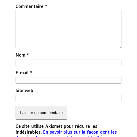
Commentaire
*
Nom
*
E-mail
*
Site web
Ce site utilise Akismet pour réduire les
indésirables.
En savoir plus sur la façon dont les