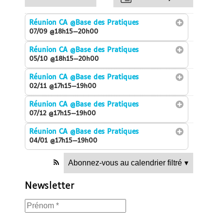
Réunion CA
@Base des Pratiques
07/09 @18h15—20h00
Réunion CA
@Base des Pratiques
05/10 @18h15—20h00
Réunion CA
@Base des Pratiques
02/11 @17h15—19h00
Réunion CA
@Base des Pratiques
07/12 @17h15—19h00
Réunion CA
@Base des Pratiques
04/01 @17h15—19h00
Abonnez-vous au calendrier filtré
▾
Newsletter