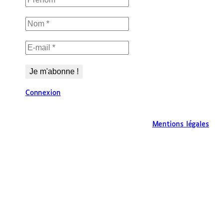
Connexion
Mentions légales