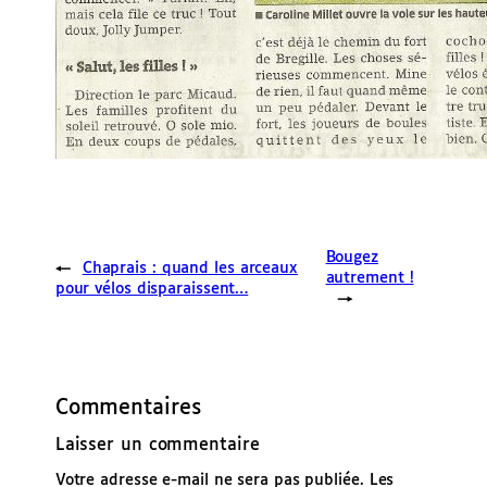
Bougez
←
Chaprais : quand les arceaux
autrement !
pour vélos disparaissent…
→
Commentaires
Laisser un commentaire
Votre adresse e-mail ne sera pas publiée.
Les