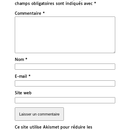
champs obligatoires sont indiqués avec
*
Commentaire
*
Nom
*
E-mail
*
Site web
Ce site utilise Akismet pour réduire les