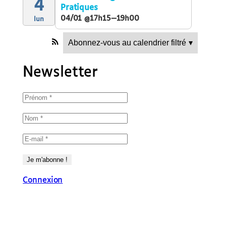
4
Pratiques
04/01 @17h15—19h00
lun
Abonnez-vous au calendrier filtré
▾
Newsletter
Connexion