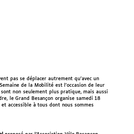
vent pas se déplacer autrement qu’avec un
Semaine de la Mobilité est l’occasion de leur
s sont non seulement plus pratique, mais aussi
dre, le Grand Besançon organise samedi 18
e et accessible à tous dont nous sommes