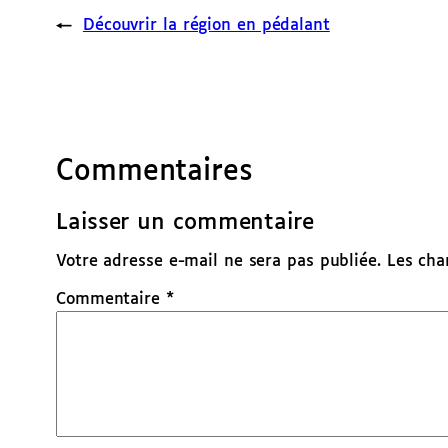
←
Découvrir la région en pédalant
Commentaires
Laisser un commentaire
Votre adresse e-mail ne sera pas publiée.
Les cha
Commentaire
*