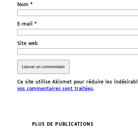
Nom
*
E-mail
*
Site web
Ce site utilise Akismet pour réduire les indésirab
vos commentaires sont traitées
.
PLUS DE PUBLICATIONS