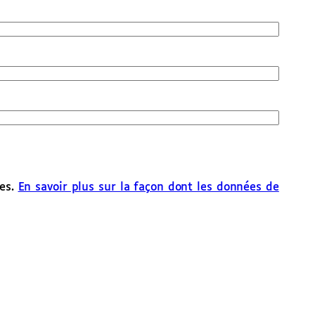
les.
En savoir plus sur la façon dont les données de