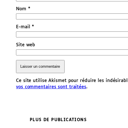
Nom
*
E-mail
*
Site web
Ce site utilise Akismet pour réduire les indésirab
vos commentaires sont traitées
.
PLUS DE PUBLICATIONS