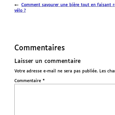
←
Comment savourer une bière tout en faisant r
vélo ?
Commentaires
Laisser un commentaire
Votre adresse e-mail ne sera pas publiée.
Les cha
Commentaire
*