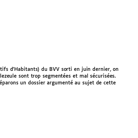
tifs d’Habitants) du BVV sorti en juin dernier, on
alezeule sont trop segmentées et mal sécurisées.
éparons un dossier argumenté au sujet de cette