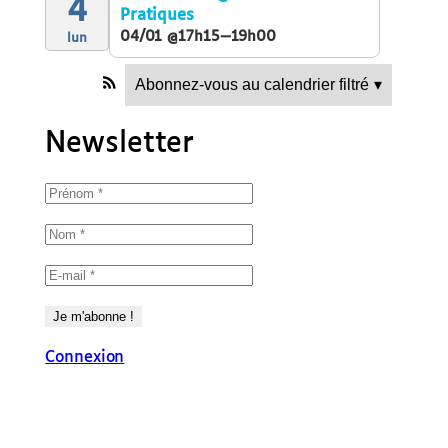
4
Pratiques
04/01 @17h15—19h00
lun
Abonnez-vous au calendrier filtré
▾
Newsletter
Connexion