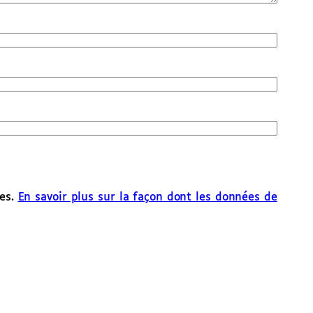
les.
En savoir plus sur la façon dont les données de