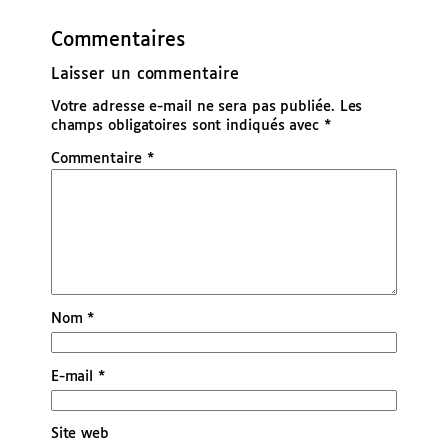
Commentaires
Laisser un commentaire
Votre adresse e-mail ne sera pas publiée.
Les
champs obligatoires sont indiqués avec
*
Commentaire
*
Nom
*
E-mail
*
Site web