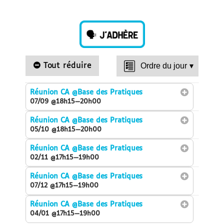
Tout réduire
Ordre du jour
▾
Réunion CA
@Base des Pratiques
07/09 @18h15—20h00
Réunion CA
@Base des Pratiques
05/10 @18h15—20h00
Réunion CA
@Base des Pratiques
02/11 @17h15—19h00
Réunion CA
@Base des Pratiques
07/12 @17h15—19h00
Réunion CA
@Base des Pratiques
04/01 @17h15—19h00