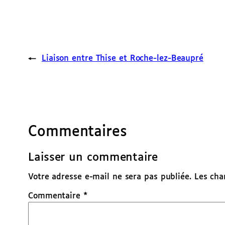
←
Liaison entre Thise et Roche-lez-Beaupré
Commentaires
Laisser un commentaire
Votre adresse e-mail ne sera pas publiée.
Les cha
Commentaire
*