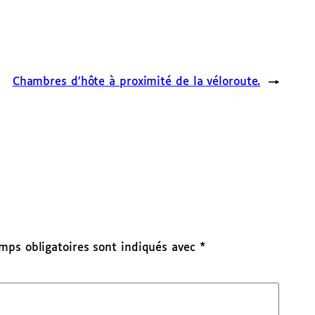
Chambres d’hôte à proximité de la véloroute.
→
mps obligatoires sont indiqués avec
*