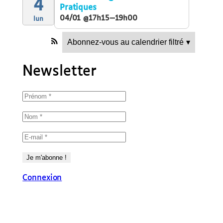
4
Pratiques
04/01 @17h15—19h00
lun
Abonnez-vous au calendrier filtré
▾
Newsletter
Connexion