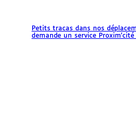
Petits tracas dans nos déplacem
demande un service Proxim’cité