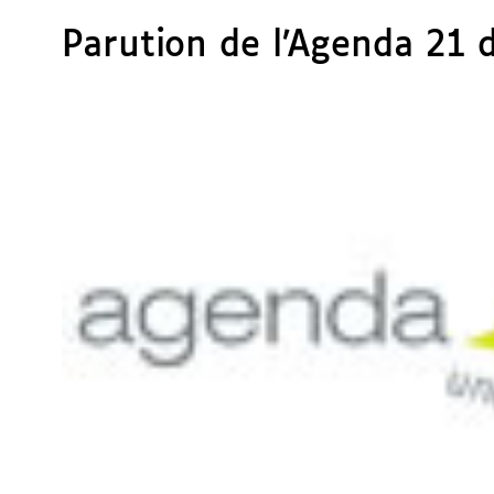
Parution de l’Agenda 21 