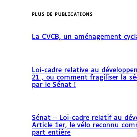
PLUS DE PUBLICATIONS
La CVCB, un aménagement cycl
Loi-cadre relative au développem
21 , ou comment fragiliser la sé
par le Sénat !
Sénat – Loi-cadre relatif au dé
Article 1er, le vélo reconnu c
part entière