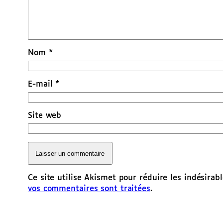
Nom
*
E-mail
*
Site web
Ce site utilise Akismet pour réduire les indésirab
vos commentaires sont traitées
.