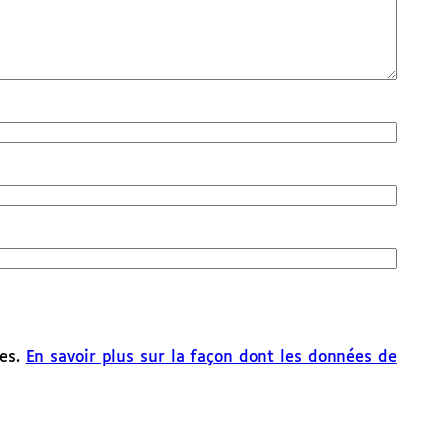
les.
En savoir plus sur la façon dont les données de