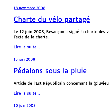
18 novembre 2008
Charte du vélo partagé
Le 12 juin 2008, Besançon a signé la charte des vil
Texte de la charte.
Lire la suite…
15 juin 2008
Pédalons sous la pluie
Article de l’Est Républicain concernant la (pluvieu
Lire la suite…
10 juin 2008