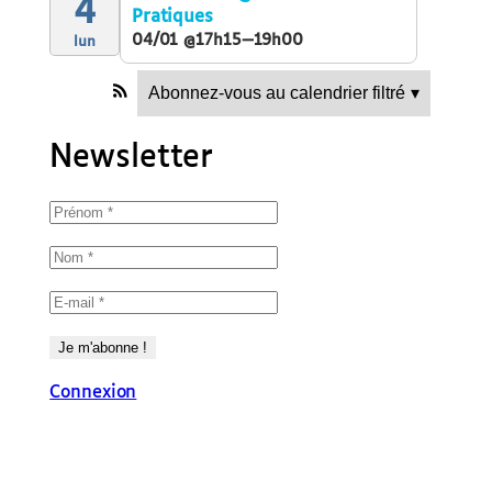
4
Pratiques
04/01 @17h15—19h00
lun
Abonnez-vous au calendrier filtré
▾
Newsletter
Connexion