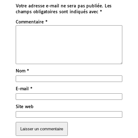
Votre adresse e-mail ne sera pas publiée.
Les
champs obligatoires sont indiqués avec
*
Commentaire
*
Nom
*
E-mail
*
Site web