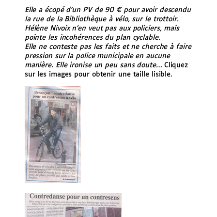
Elle a écopé d’un PV de 90 € pour avoir descendu
la rue de la Bibliothèque à vélo, sur le trottoir.
Hélène Nivoix n’en veut pas aux policiers, mais
pointe les incohérences du plan cyclable.
Elle ne conteste pas les faits et ne cherche à faire
pression sur la police municipale en aucune
manière. Elle ironise un peu sans doute…
Cliquez
sur les images pour obtenir une taille lisible.