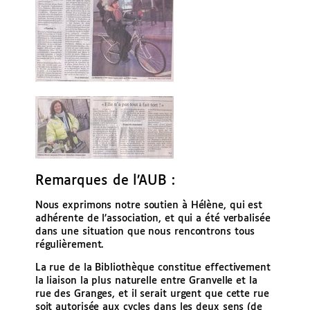
Remarques de l’AUB :
Nous exprimons notre soutien à Hélène, qui est
adhérente de l’association, et qui a été verbalisée
dans une situation que nous rencontrons tous
régulièrement.
La rue de la Bibliothèque constitue effectivement
la liaison la plus naturelle entre Granvelle et la
rue des Granges, et il serait urgent que cette rue
soit autorisée aux cycles dans les deux sens (de