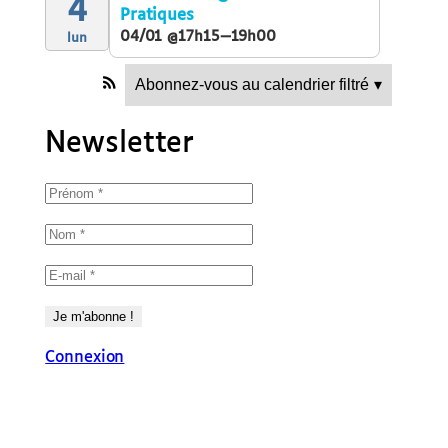
4
Pratiques
04/01 @17h15—19h00
lun
Abonnez-vous au calendrier filtré
▾
Newsletter
Connexion