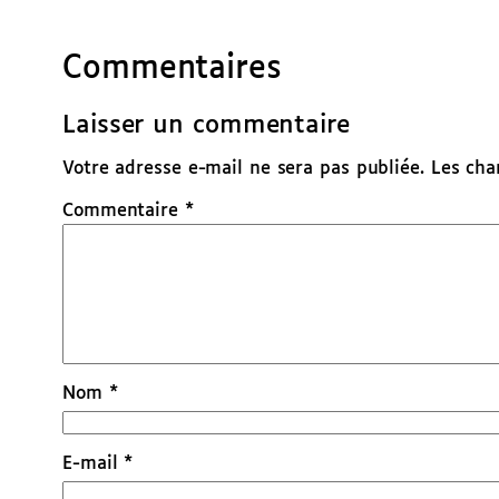
Commentaires
Laisser un commentaire
Votre adresse e-mail ne sera pas publiée.
Les cha
Commentaire
*
Nom
*
E-mail
*