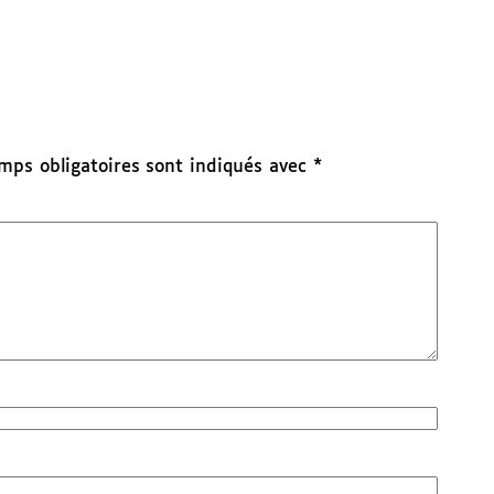
mps obligatoires sont indiqués avec
*