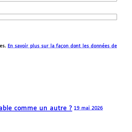
les.
En savoir plus sur la façon dont les données de
able comme un autre ?
19 mai 2026