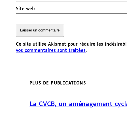
Site web
Ce site utilise Akismet pour réduire les indésirab
vos commentaires sont traitées
.
PLUS DE PUBLICATIONS
La CVCB, un aménagement cycl