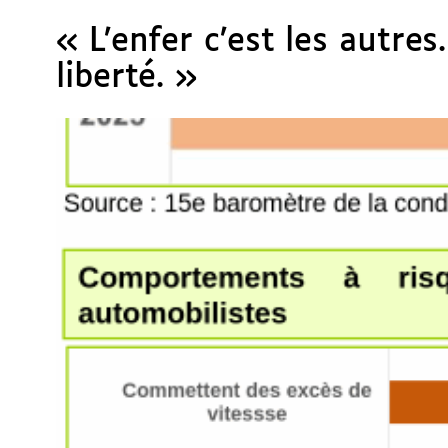
« L’enfer c’est les autres
liberté. »