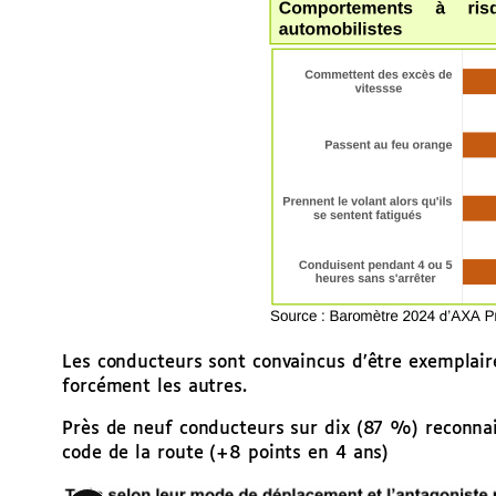
Les conducteurs sont convaincus d’être exemplair
forcément les autres.
Près de neuf conducteurs sur dix (87 %) reconnai
code de la route (+8 points en 4 ans)