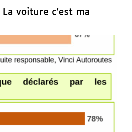
. La voiture c’est ma