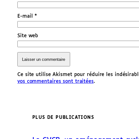
E-mail
*
Site web
Ce site utilise Akismet pour réduire les indésirab
vos commentaires sont traitées
.
PLUS DE PUBLICATIONS