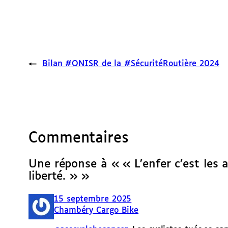
←
Bilan #ONISR de la #SécuritéRoutière 2024
Commentaires
Une réponse à « « L’enfer c’est les 
liberté. » »
15 septembre 2025
Chambéry Cargo Bike