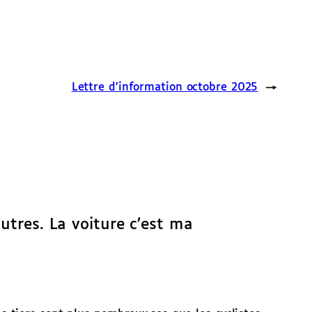
Lettre d’information octobre 2025
→
autres. La voiture c’est ma