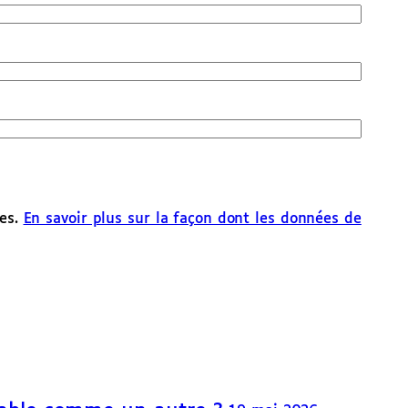
les.
En savoir plus sur la façon dont les données de