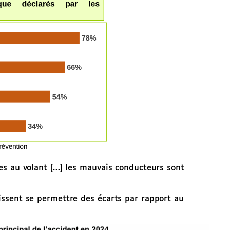
es au volant […] les mauvais conducteurs sont
ssent se permettre des écarts par rapport au