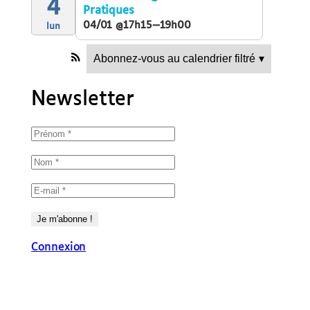
4
Pratiques
04/01 @17h15—19h00
lun
Abonnez-vous au calendrier filtré
▾
Newsletter
Connexion