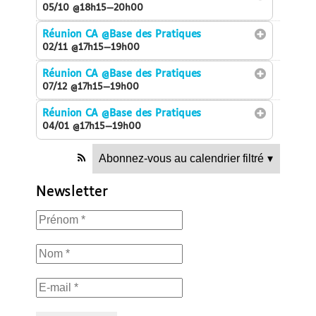
05/10 @18h15—20h00
Réunion CA
@Base des Pratiques
02/11 @17h15—19h00
Réunion CA
@Base des Pratiques
07/12 @17h15—19h00
Réunion CA
@Base des Pratiques
04/01 @17h15—19h00
Abonnez-vous au calendrier filtré
▾
Newsletter