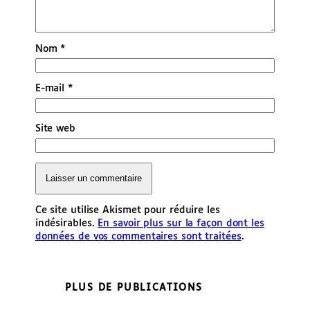
Nom
*
E-mail
*
Site web
Ce site utilise Akismet pour réduire les
indésirables.
En savoir plus sur la façon dont les
données de vos commentaires sont traitées
.
PLUS DE PUBLICATIONS