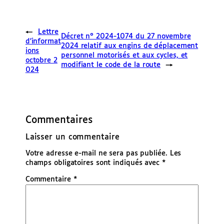
←
Lettre
Décret n° 2024-1074 du 27 novembre
d’informat
2024 relatif aux engins de déplacement
ions
personnel motorisés et aux cycles, et
octobre 2
modifiant le code de la route
→
024
Commentaires
Laisser un commentaire
Votre adresse e-mail ne sera pas publiée.
Les
champs obligatoires sont indiqués avec
*
Commentaire
*