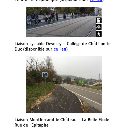
Liaison cyclable Devecey – Collège de Châtillon-le-
Duc (disponible sur
ce lien
)
Liaison Montferrand le Château – La Belle Etoile
Rue de l’Epitaphe