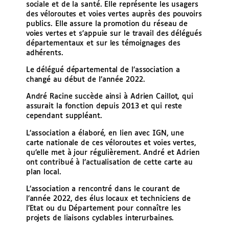
sociale et de la santé. Elle représente les usagers
des véloroutes et voies vertes auprès des pouvoirs
publics. Elle assure la promotion du réseau de
voies vertes et s’appuie sur le travail des délégués
départementaux et sur les témoignages des
adhérents.
Le délégué départemental de l’association a
changé au début de l’année 2022.
André Racine succède ainsi à Adrien Caillot, qui
assurait la fonction depuis 2013 et qui reste
cependant suppléant.
L’association a élaboré, en lien avec IGN, une
carte nationale de ces véloroutes et voies vertes,
qu’elle met à jour régulièrement. André et Adrien
ont contribué à l’actualisation de cette carte au
plan local.
L’association a rencontré dans le courant de
l’année 2022, des élus locaux et techniciens de
l’Etat ou du Département pour connaître les
projets de liaisons cyclables interurbaines.