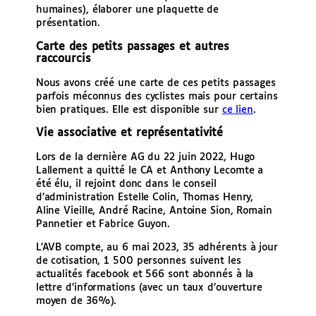
humaines), élaborer une plaquette de
présentation.
Carte des petits passages et autres
raccourcis
Nous avons créé une carte de ces petits passages
parfois méconnus des cyclistes mais pour certains
bien pratiques. Elle est disponible sur
ce lien
.
Vie associative et représentativité
Lors de la dernière AG du 22 juin 2022, Hugo
Lallement a quitté le CA et Anthony Lecomte a
été élu, il rejoint donc dans le conseil
d’administration Estelle Colin, Thomas Henry,
Aline Vieille, André Racine, Antoine Sion, Romain
Pannetier et Fabrice Guyon.
L’AVB compte, au 6 mai 2023, 35 adhérents à jour
de cotisation, 1 500 personnes suivent les
actualités facebook et 566 sont abonnés à la
lettre d’informations (avec un taux d’ouverture
moyen de 36%).