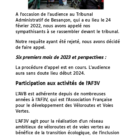
A l’occasion de l’audience au Tribunal
Administratif de Besançon, qui a eu lieu le 24
février 2022, nous avons appelé nos
sympathisants à se rassembler devant le tribunal.
Notre requête ayant été rejeté, nous avons décidé
de faire appel.
Six premiers mois de 2023 et perspectives :
La procédure d’appel est en cours. L’audience
aura sans doute lieu début 2024.
Participation aux activités de l’AF3V
L’AVB est adhérente depuis de nombreuses
années à l’AF3V, qui est l’Association Française
pour le développement des Véloroutes et Voies
Vertes.
L’AF3V agit pour la réalisation d’un réseau
ambitieux de véloroutes et de voies vertes au
bénéfice de la transition écologique, de l’inclusion