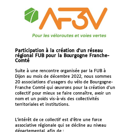
Participation à la création d’un réseau
régional FUB pour la Bourgogne Franche-
Comté
Suite à une rencontre organisée par la FUB à
Dijon au mois de décembre 2022, nous sommes
20 associations d’usagers du vélo de Bourgogne-
Franche Comté qui œuvrons pour la création d’un
collectif pour mieux se faire connaître, avoir un
nom et un poids vis-à-vis des collectivités
territoriales et institutions.
L’intérêt de ce collectif est d’être une force
associative régionale qui se décline au niveau
départemental, afin de :