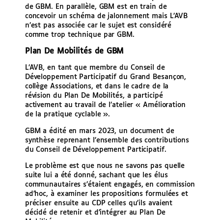
de GBM. En parallèle, GBM est en train de
concevoir un schéma de jalonnement mais L’AVB
n’est pas associée car le sujet est considéré
comme trop technique par GBM.
Plan De Mobilités de GBM
L’AVB, en tant que membre du Conseil de
Développement Participatif du Grand Besançon,
collège Associations, et dans le cadre de la
révision du Plan De Mobilités, a participé
activement au travail de l’atelier « Amélioration
de la pratique cyclable ».
GBM a édité en mars 2023, un document de
synthèse reprenant l’ensemble des contributions
du Conseil de Développement Participatif.
Le problème est que nous ne savons pas quelle
suite lui a été donné, sachant que les élus
communautaires s’étaient engagés, en commission
ad’hoc, à examiner les propositions formulées et
préciser ensuite au CDP celles qu’ils avaient
décidé de retenir et d’intégrer au Plan De