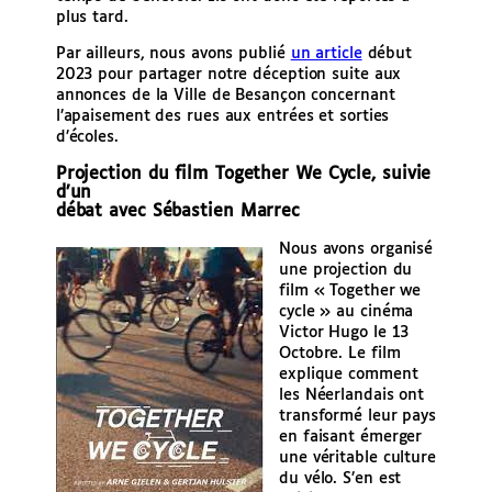
plus tard.
Par ailleurs, nous avons publié
un article
début
2023 pour partager notre déception suite aux
annonces de la Ville de Besançon concernant
l’apaisement des rues aux entrées et sorties
d’écoles.
Projection du film Together We Cycle, suivie
d’un
débat avec Sébastien Marrec
Nous avons organisé
une projection du
film « Together we
cycle » au cinéma
Victor Hugo le 13
Octobre. Le film
explique comment
les Néerlandais ont
transformé leur pays
en faisant émerger
une véritable culture
du vélo. S’en est