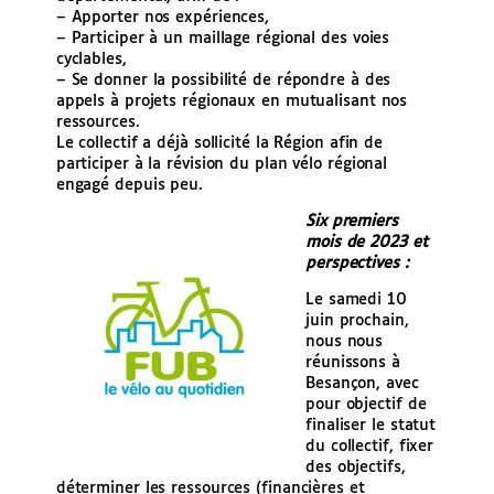
– Apporter nos expériences,
– Participer à un maillage régional des voies
cyclables,
– Se donner la possibilité de répondre à des
appels à projets régionaux en mutualisant nos
ressources.
Le collectif a déjà sollicité la Région afin de
participer à la révision du plan vélo régional
engagé depuis peu.
Six premiers
mois de 2023 et
perspectives :
Le samedi 10
juin prochain,
nous nous
réunissons à
Besançon, avec
pour objectif de
finaliser le statut
du collectif, fixer
des objectifs,
déterminer les ressources (financières et