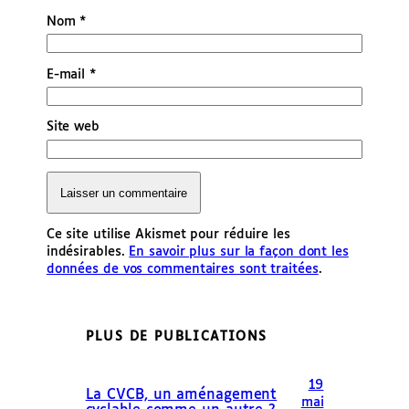
Nom
*
E-mail
*
Site web
Ce site utilise Akismet pour réduire les
indésirables.
En savoir plus sur la façon dont les
données de vos commentaires sont traitées
.
PLUS DE PUBLICATIONS
19
La CVCB, un aménagement
mai