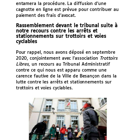
entamera la procédure. La diffusion d’une
cagnotte en ligne est prévue pour contribuer au
paiement des frais d’avocat.
Rassemblement devant le tribunal suite à
notre recours contre les arrêts et
stationnements sur trottoirs et voies
cyclables
Pour rappel, nous avons déposé en septembre
2020, conjointement avec l’association
Trottoirs
Libres
, un recours au Tribunal Administratif
contre ce qui nous est apparu comme une
carence fautive de la Ville de Besançon dans la
lutte contre les arrêts et stationnements sur
trottoirs et voies cyclables.