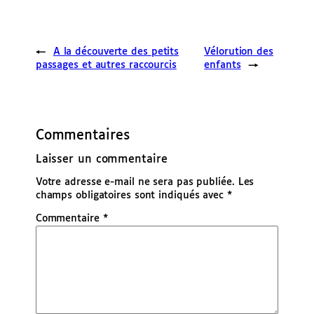
←
A la découverte des petits
Vélorution des
passages et autres raccourcis
enfants
→
Commentaires
Laisser un commentaire
Votre adresse e-mail ne sera pas publiée.
Les
champs obligatoires sont indiqués avec
*
Commentaire
*