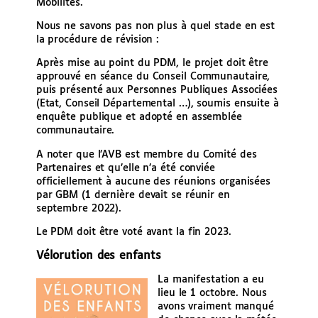
Mobilités.
Nous ne savons pas non plus à quel stade en est
la procédure de révision :
Après mise au point du PDM, le projet doit être
approuvé en séance du Conseil Communautaire,
puis présenté aux Personnes Publiques Associées
(Etat, Conseil Départemental …), soumis ensuite à
enquête publique et adopté en assemblée
communautaire.
A noter que l’AVB est membre du Comité des
Partenaires et qu’elle n’a été conviée
officiellement à aucune des réunions organisées
par GBM (1 dernière devait se réunir en
septembre 2022).
Le PDM doit être voté avant la fin 2023.
Vélorution des enfants
La manifestation a eu
lieu le 1 octobre. Nous
avons vraiment manqué