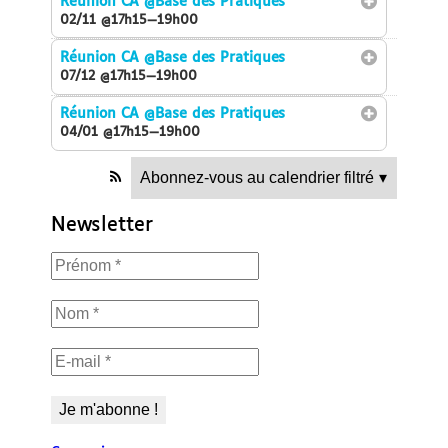
Réunion CA
@Base des Pratiques
02/11 @17h15—19h00
Réunion CA
@Base des Pratiques
07/12 @17h15—19h00
Réunion CA
@Base des Pratiques
04/01 @17h15—19h00
Abonnez-vous au calendrier filtré
▾
Newsletter