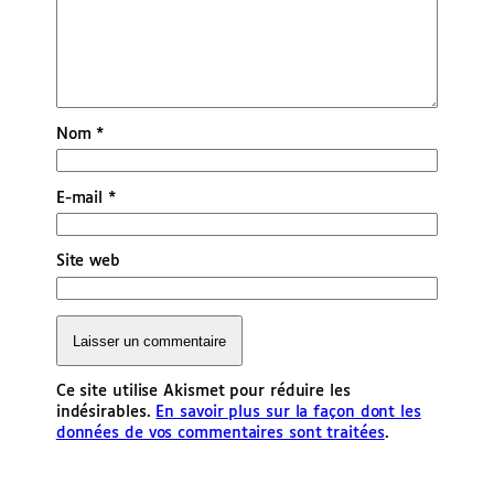
Nom
*
E-mail
*
Site web
Ce site utilise Akismet pour réduire les
indésirables.
En savoir plus sur la façon dont les
données de vos commentaires sont traitées
.