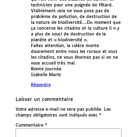
technicien pour une poignée de fêtard.
Visiblement cela ne vous pose pas de
problème de pollution, de destruction de
la nature de biodiversité….Du moment que
ça concerne les citadins et la culture il n y
a plus de souci de destruction de la
planète et « biodiversité ».
Faites attention, la colère monte
doucement entre nous les ruraux et vous
les citadins, ne vous étonnez pas si on ne
vous accueil très mal.
Bonne journée.
Isabelle Martz
Répondre
Laisser un commentaire
Votre adresse e-mail ne sera pas publiée.
Les
champs obligatoires sont indiqués avec
*
Commentaire
*