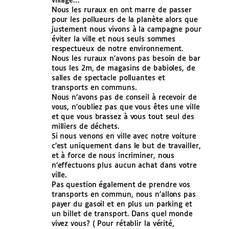
village…
Nous les ruraux en ont marre de passer
pour les pollueurs de la planète alors que
justement nous vivons à la campagne pour
éviter la ville et nous seuls sommes
respectueux de notre environnement.
Nous les ruraux n’avons pas besoin de bar
tous les 2m, de magasins de babioles, de
salles de spectacle polluantes et
transports en communs.
Nous n’avons pas de conseil à recevoir de
vous, n’oubliez pas que vous êtes une ville
et que vous brassez à vous tout seul des
milliers de déchets.
Si nous venons en ville avec notre voiture
c’est uniquement dans le but de travailler,
et à force de nous incriminer, nous
n’effectuons plus aucun achat dans votre
ville.
Pas question également de prendre vos
transports en commun, nous n’allons pas
payer du gasoil et en plus un parking et
un billet de transport. Dans quel monde
vivez vous? ( Pour rétablir la vérité,