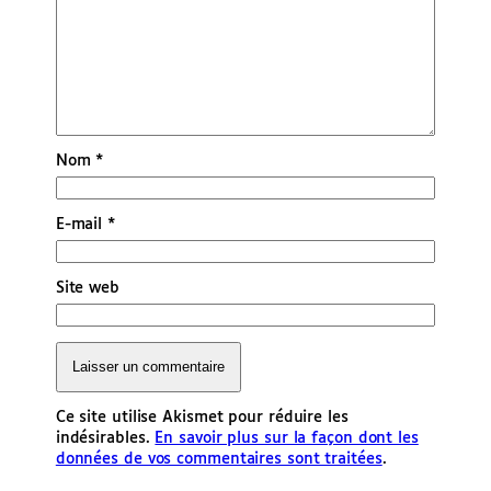
Nom
*
E-mail
*
Site web
Ce site utilise Akismet pour réduire les
indésirables.
En savoir plus sur la façon dont les
données de vos commentaires sont traitées
.