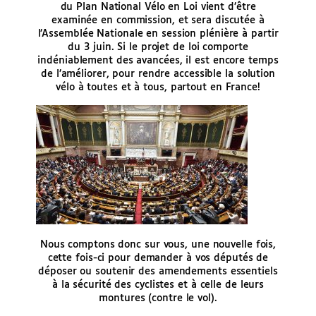
du Plan National Vélo en Loi vient d’être
examinée en commission, et sera discutée à
l’Assemblée Nationale en session plénière à partir
du 3 juin. Si le projet de loi comporte
indéniablement des avancées, il est encore temps
de l’améliorer, pour rendre accessible la solution
vélo à toutes et à tous, partout en France!
Nous comptons donc sur vous, une nouvelle fois,
cette fois-ci pour demander à vos députés de
déposer ou soutenir des amendements essentiels
à la sécurité des cyclistes et à celle de leurs
montures (contre le vol).