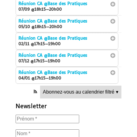
Réunion CA
@Base des Pratiques
07/09 @18h15—20h00
Réunion CA
@Base des Pratiques
05/10 @18h15—20h00
Réunion CA
@Base des Pratiques
02/11 @17h15—19h00
Réunion CA
@Base des Pratiques
07/12 @17h15—19h00
Réunion CA
@Base des Pratiques
04/01 @17h15—19h00
Abonnez-vous au calendrier filtré
▾
Newsletter