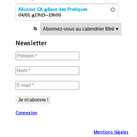
Réunion CA
@Base des Pratiques
04/01 @17h15—19h00
Abonnez-vous au calendrier filtré
▾
Newsletter
Connexion
Mentions légales