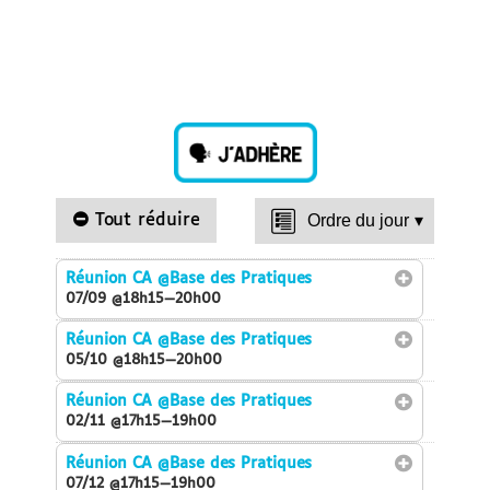
Tout réduire
Ordre du jour
▾
Réunion CA
@Base des Pratiques
07/09 @18h15—20h00
Réunion CA
@Base des Pratiques
05/10 @18h15—20h00
Réunion CA
@Base des Pratiques
02/11 @17h15—19h00
Réunion CA
@Base des Pratiques
07/12 @17h15—19h00