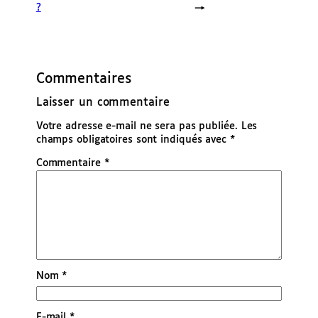
?
→
Commentaires
Laisser un commentaire
Votre adresse e-mail ne sera pas publiée.
Les
champs obligatoires sont indiqués avec
*
Commentaire
*
Nom
*
E-mail
*