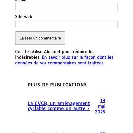
Site web
Ce site utilise Akismet pour réduire les
indésirables.
En savoir plus sur la façon dont les
données de vos commentaires sont traitées
.
PLUS DE PUBLICATIONS
19
La CVCB, un aménagement
mai
cyclable comme un autre ?
2026