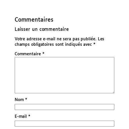
Commentaires
Laisser un commentaire
Votre adresse e-mail ne sera pas publiée.
Les
champs obligatoires sont indiqués avec
*
Commentaire
*
Nom
*
E-mail
*