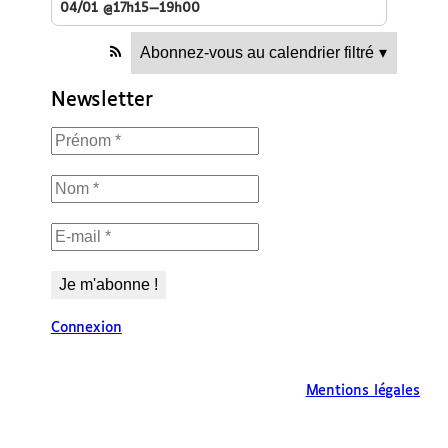
04/01 @17h15—19h00
Abonnez-vous au calendrier filtré
▾
Newsletter
Connexion
Mentions légales