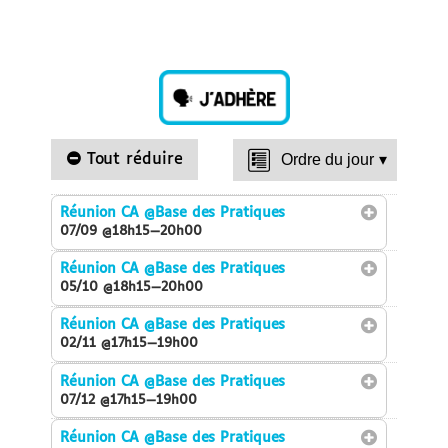
Tout réduire
Ordre du jour
▾
Réunion CA
@Base des Pratiques
07/09 @18h15—20h00
Réunion CA
@Base des Pratiques
05/10 @18h15—20h00
Réunion CA
@Base des Pratiques
02/11 @17h15—19h00
Réunion CA
@Base des Pratiques
07/12 @17h15—19h00
Réunion CA
@Base des Pratiques