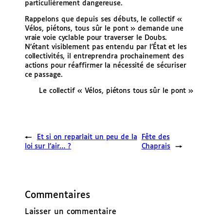
particulièrement dangereuse.
Rappelons que depuis ses débuts, le collectif «
Vélos, piétons, tous sûr le pont » demande une
vraie voie cyclable pour traverser le Doubs.
N’étant visiblement pas entendu par l’État et les
collectivités, il entreprendra prochainement des
actions pour réaffirmer la nécessité de sécuriser
ce passage.
Le collectif « Vélos, piétons tous sûr le pont »
←
Et si on reparlait un peu de la
Fête des
loi sur l’air… ?
Chaprais
→
Commentaires
Laisser un commentaire