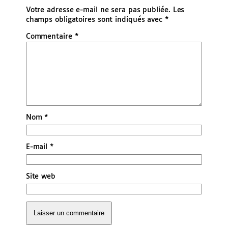
Votre adresse e-mail ne sera pas publiée.
Les
champs obligatoires sont indiqués avec
*
Commentaire
*
Nom
*
E-mail
*
Site web