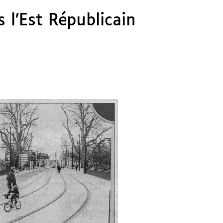
s l’Est Républicain