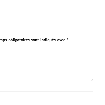
mps obligatoires sont indiqués avec
*