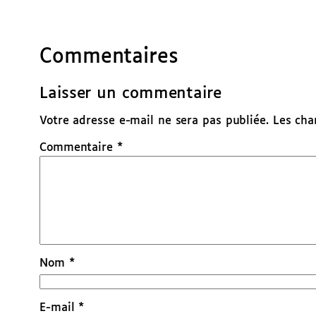
Commentaires
Laisser un commentaire
Votre adresse e-mail ne sera pas publiée.
Les cha
Commentaire
*
Nom
*
E-mail
*