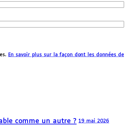
les.
En savoir plus sur la façon dont les données de
able comme un autre ?
19 mai 2026