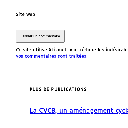
Site web
Ce site utilise Akismet pour réduire les indésirab
vos commentaires sont traitées
.
PLUS DE PUBLICATIONS
La CVCB, un aménagement cycl