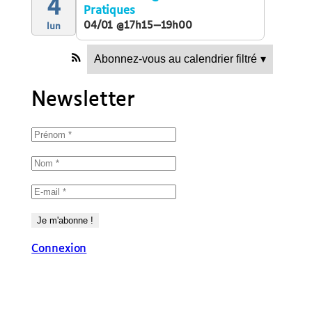
4
Pratiques
04/01 @17h15—19h00
lun
Abonnez-vous au calendrier filtré
▾
Newsletter
Connexion