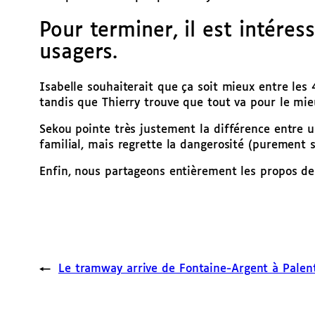
Pour terminer, il est intéress
usagers.
Isabelle souhaiterait que ça soit mieux entre les
tandis que Thierry trouve que tout va pour le mi
Sekou pointe très justement la différence entre un
familial, mais regrette la dangerosité (purement s
Enfin, nous partageons entièrement les propos de
←
Le tramway arrive de Fontaine-Argent à Palent