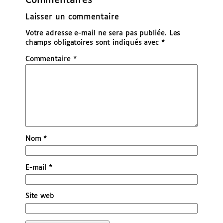
Commentaires
Laisser un commentaire
Votre adresse e-mail ne sera pas publiée.
Les
champs obligatoires sont indiqués avec
*
Commentaire
*
Nom
*
E-mail
*
Site web