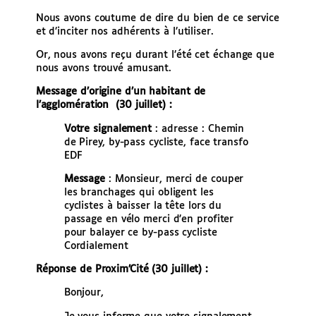
Nous avons coutume de dire du bien de ce service
et d’inciter nos adhérents à l’utiliser.
Or, nous avons reçu durant l’été cet échange que
nous avons trouvé amusant.
Message d’origine d’un habitant de
l’agglomération (30 juillet) :
Votre signalement
: adresse : Chemin
de Pirey, by-pass cycliste, face transfo
EDF
Message
: Monsieur, merci de couper
les branchages qui obligent les
cyclistes à baisser la tête lors du
passage en vélo merci d’en profiter
pour balayer ce by-pass cycliste
Cordialement
Réponse de Proxim’Cité (30 juillet) :
Bonjour,