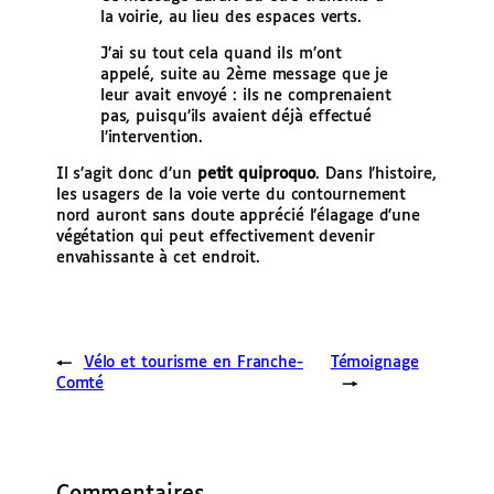
la voirie, au lieu des espaces verts.
J’ai su tout cela quand ils m’ont
appelé, suite au 2ème message que je
leur avait envoyé : ils ne comprenaient
pas, puisqu’ils avaient déjà effectué
l’intervention.
Il s’agit donc d’un
petit quiproquo
. Dans l’histoire,
les usagers de la voie verte du contournement
nord auront sans doute apprécié l’élagage d’une
végétation qui peut effectivement devenir
envahissante à cet endroit.
←
Vélo et tourisme en Franche-
Témoignage
Comté
→