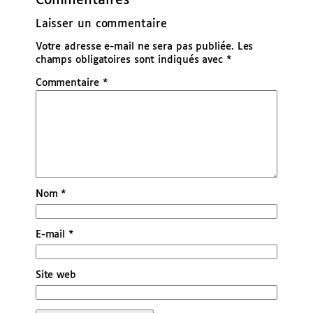
Commentaires
Laisser un commentaire
Votre adresse e-mail ne sera pas publiée.
Les
champs obligatoires sont indiqués avec
*
Commentaire
*
Nom
*
E-mail
*
Site web