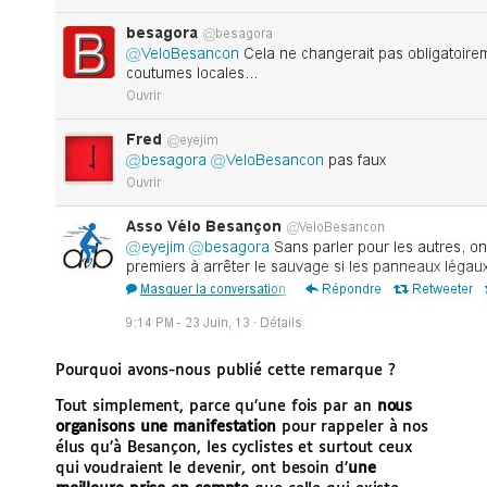
Pourquoi avons-nous publié cette remarque ?
Tout simplement, parce qu’une fois par an
nous
organisons une manifestation
pour rappeler à nos
élus qu’à Besançon, les cyclistes et surtout ceux
qui voudraient le devenir, ont besoin d’
une