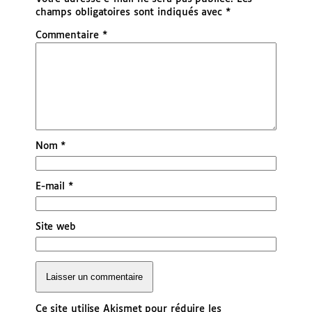
champs obligatoires sont indiqués avec
*
Commentaire
*
Nom
*
E-mail
*
Site web
Ce site utilise Akismet pour réduire les