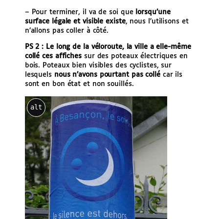
– Pour terminer, il va de soi que
lorsqu’une
surface légale et visible existe
, nous l’utilisons et
n’allons pas coller à côté.
PS 2 : Le long de la véloroute, la ville a elle-même
collé ces affiches
sur des poteaux électriques en
bois. Poteaux bien visibles des cyclistes, sur
lesquels
nous n’avons pourtant pas collé
car ils
sont en bon état et non souillés.
alt