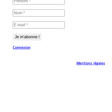
Connexion
Mentions légales