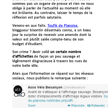
sommes pas un organe de presse et rien ne nous
oblige à parler de l’actualité au moment où elle
est brûlante. Au contraire, laisser le temps de la
réflexion est parfois salutaire.
Venons-en aux faits.
Toufik de Planoise
,
bloggueur bisontin désormais connu, a un beau
jour la surprise de recevoir une amende dont la
valeur est plutôt salée compte-tenu de son
budget d’étudiant.
Son crime ? Avoir collé
un certain nombre
d’affichettes
de façon un peu sauvage et
légèrement disgracieuse à travers les rues de
notre belle ville.
Alors que l’information se répand sur les réseaux
sociaux, nous publions la remarque suivante :
alt